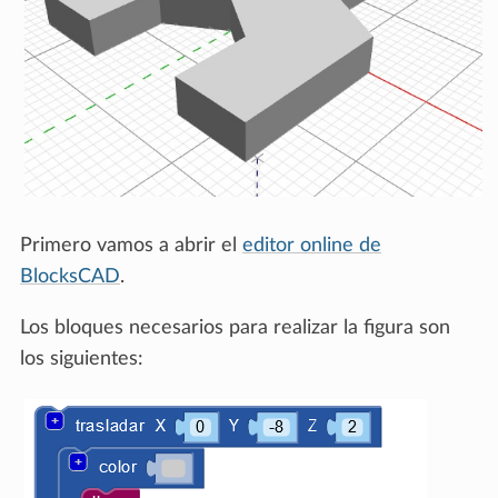
Primero vamos a abrir el
editor online de
BlocksCAD
.
Los bloques necesarios para realizar la figura son
los siguientes: