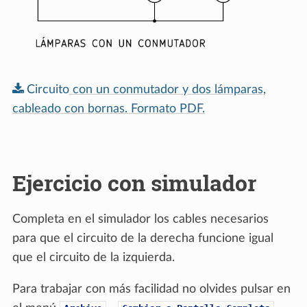
Circuito
con
un
conmutador
y
dos
lámparas,
cableado
con
bornas.
Formato
PDF.
Ejercicio con simulador
Completa en el simulador los cables necesarios
para que el circuito de la derecha funcione igual
que el circuito de la izquierda.
Para trabajar con más facilidad no olvides pulsar en