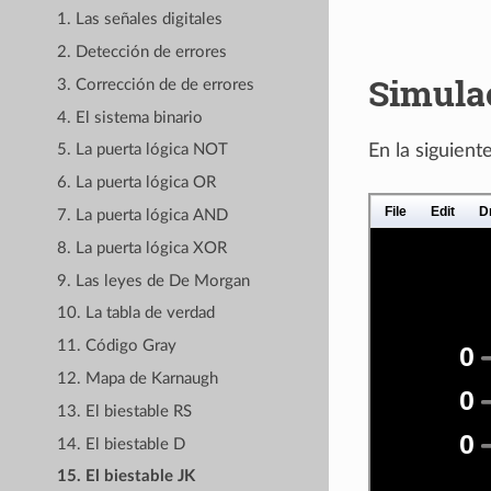
1. Las señales digitales
2. Detección de errores
Simula
3. Corrección de de errores
4. El sistema binario
En la siguien
5. La puerta lógica NOT
6. La puerta lógica OR
7. La puerta lógica AND
8. La puerta lógica XOR
9. Las leyes de De Morgan
10. La tabla de verdad
11. Código Gray
12. Mapa de Karnaugh
13. El biestable RS
14. El biestable D
15. El biestable JK