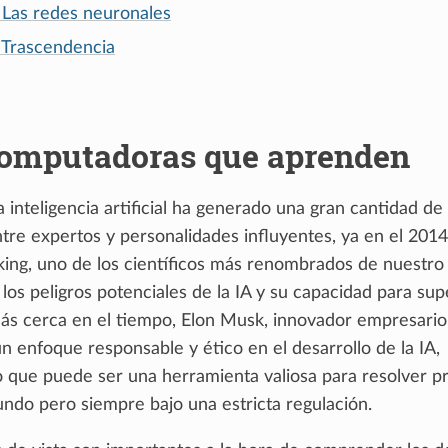
: Las redes neuronales
: Trascendencia
Computadoras que aprenden
 inteligencia artificial ha generado una gran cantidad de
tre expertos y personalidades influyentes, ya en el 2014
ng, uno de los científicos más renombrados de nuestro
 los peligros potenciales de la IA y su capacidad para sup
s cerca en el tiempo, Elon Musk, innovador empresario
 enfoque responsable y ético en el desarrollo de la IA,
que puede ser una herramienta valiosa para resolver p
ndo pero siempre bajo una estricta regulación.