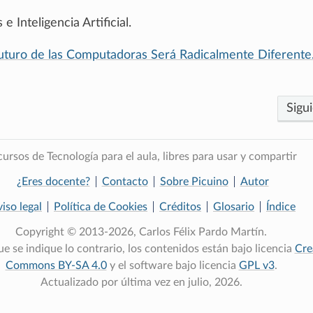
 Inteligencia Artificial.
Futuro de las Computadoras Será Radicalmente Diferente
Sigu
ursos de Tecnología para el aula, libres para usar y compartir
¿Eres docente?
Contacto
Sobre Picuino
Autor
iso legal
Política de Cookies
Créditos
Glosario
Índice
Copyright © 2013-2026, Carlos Félix Pardo Martín.
e se indique lo contrario, los contenidos están bajo licencia
Cre
Commons BY-SA 4.0
y el software bajo licencia
GPL v3
.
Actualizado por última vez en julio, 2026.