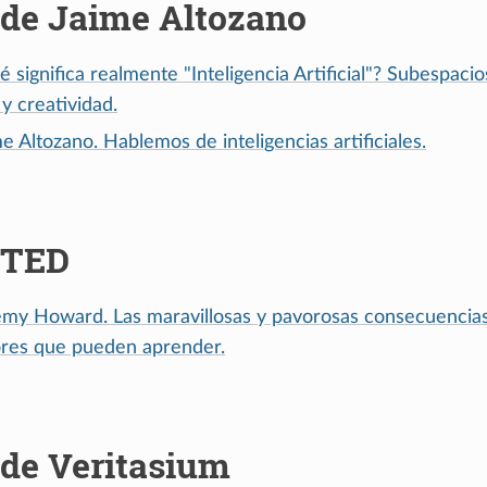
 de Jaime Altozano
 significa realmente "Inteligencia Artificial"? Subespacio
 y creatividad.
e Altozano. Hablemos de inteligencias artificiales.
 TED
emy Howard. Las maravillosas y pavorosas consecuencias
res que pueden aprender.
 de Veritasium