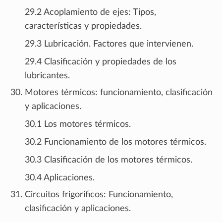
29.2 Acoplamiento de ejes: Tipos,
características y propiedades.
29.3 Lubricación. Factores que intervienen.
29.4 Clasificación y propiedades de los
lubricantes.
Motores térmicos: funcionamiento, clasificación
y aplicaciones.
30.1 Los motores térmicos.
30.2 Funcionamiento de los motores térmicos.
30.3 Clasificación de los motores térmicos.
30.4 Aplicaciones.
Circuitos frigoríficos: Funcionamiento,
clasificación y aplicaciones.