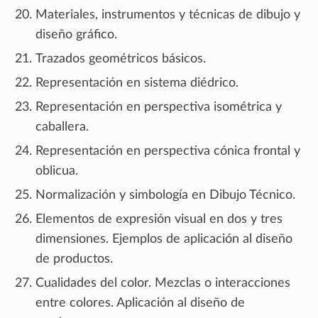
Materiales, instrumentos y técnicas de dibujo y
diseño gráfico.
Trazados geométricos básicos.
Representación en sistema diédrico.
Representación en perspectiva isométrica y
caballera.
Representación en perspectiva cónica frontal y
oblicua.
Normalización y simbología en Dibujo Técnico.
Elementos de expresión visual en dos y tres
dimensiones. Ejemplos de aplicación al diseño
de productos.
Cualidades del color. Mezclas o interacciones
entre colores. Aplicación al diseño de