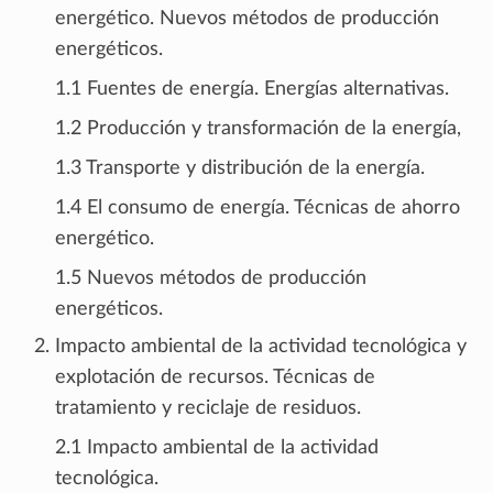
energético. Nuevos métodos de producción
energéticos.
1.1 Fuentes de energía. Energías alternativas.
1.2 Producción y transformación de la energía,
1.3 Transporte y distribución de la energía.
1.4 El consumo de energía. Técnicas de ahorro
energético.
1.5 Nuevos métodos de producción
energéticos.
Impacto ambiental de la actividad tecnológica y
explotación de recursos. Técnicas de
tratamiento y reciclaje de residuos.
2.1 Impacto ambiental de la actividad
tecnológica.