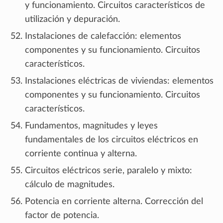
y funcionamiento. Circuitos característicos de
utilización y depuración.
Instalaciones de calefacción: elementos
componentes y su funcionamiento. Circuitos
característicos.
Instalaciones eléctricas de viviendas: elementos
componentes y su funcionamiento. Circuitos
característicos.
Fundamentos, magnitudes y leyes
fundamentales de los circuitos eléctricos en
corriente continua y alterna.
Circuitos eléctricos serie, paralelo y mixto:
cálculo de magnitudes.
Potencia en corriente alterna. Corrección del
factor de potencia.