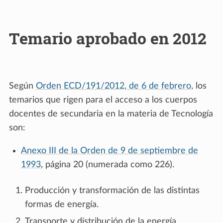
Temario aprobado en 2012
Según
Orden ECD/191/2012, de 6 de febrero,
los
temarios que rigen para el acceso a los cuerpos
docentes de secundaria en la materia de Tecnología
son:
Anexo III de la Orden de 9 de septiembre de
1993
, página 20 (numerada como 226).
Producción y transformación de las distintas
formas de energía.
Transporte y distribución de la energía.