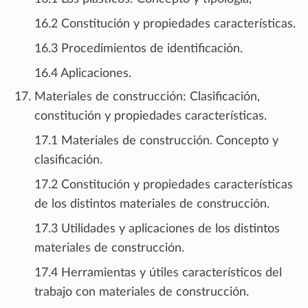
16.2 Constitución y propiedades características.
16.3 Procedimientos de identificación.
16.4 Aplicaciones.
Materiales de construcción: Clasificación,
constitución y propiedades características.
17.1 Materiales de construcción. Concepto y
clasificación.
17.2 Constitución y propiedades características
de los distintos materiales de construcción.
17.3 Utilidades y aplicaciones de los distintos
materiales de construcción.
17.4 Herramientas y útiles característicos del
trabajo con materiales de construcción.