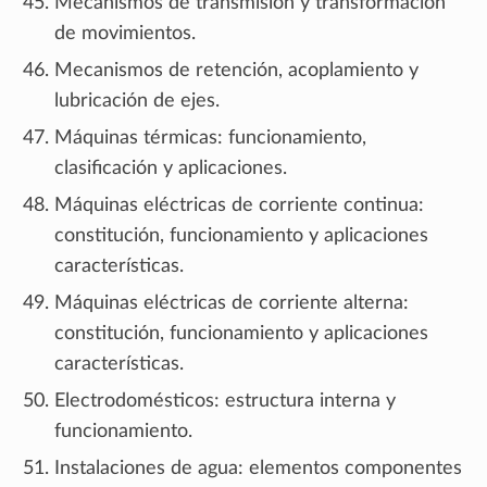
Mecanismos de transmisión y transformación
de movimientos.
Mecanismos de retención, acoplamiento y
lubricación de ejes.
Máquinas térmicas: funcionamiento,
clasificación y aplicaciones.
Máquinas eléctricas de corriente continua:
constitución, funcionamiento y aplicaciones
características.
Máquinas eléctricas de corriente alterna:
constitución, funcionamiento y aplicaciones
características.
Electrodomésticos: estructura interna y
funcionamiento.
Instalaciones de agua: elementos componentes