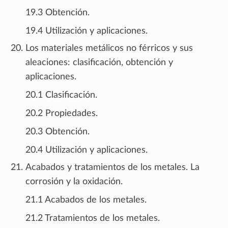
19.3 Obtención.
19.4 Utilización y aplicaciones.
Los materiales metálicos no férricos y sus
aleaciones: clasificación, obtención y
aplicaciones.
20.1 Clasificación.
20.2 Propiedades.
20.3 Obtención.
20.4 Utilización y aplicaciones.
Acabados y tratamientos de los metales. La
corrosión y la oxidación.
21.1 Acabados de los metales.
21.2 Tratamientos de los metales.