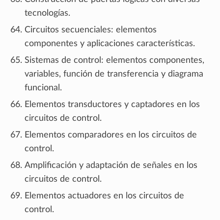
tecnologías.
Circuitos secuenciales: elementos
componentes y aplicaciones características.
Sistemas de control: elementos componentes,
variables, función de transferencia y diagrama
funcional.
Elementos transductores y captadores en los
circuitos de control.
Elementos comparadores en los circuitos de
control.
Amplificación y adaptación de señales en los
circuitos de control.
Elementos actuadores en los circuitos de
control.