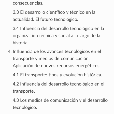
consecuencias.
3.3 El desarrollo científico y técnico en la
actualidad. El futuro tecnológico.
3.4 Influencia del desarrollo tecnológico en la
organización técnica y social a lo largo de la
historia.
Influencia de los avances tecnológicos en el
transporte y medios de comunicación.
Aplicación de nuevos recursos energéticos.
4.1 El transporte: tipos y evolución histórica.
4.2 Influencia del desarrollo tecnológico en el
transporte.
4.3 Los medios de comunicación y el desarrollo
tecnológico.