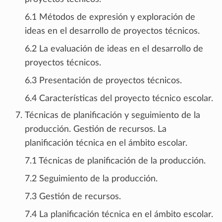
6.1 Métodos de expresión y exploración de
ideas en el desarrollo de proyectos técnicos.
6.2 La evaluación de ideas en el desarrollo de
proyectos técnicos.
6.3 Presentación de proyectos técnicos.
6.4 Características del proyecto técnico escolar.
Técnicas de planificación y seguimiento de la
producción. Gestión de recursos. La
planificación técnica en el ámbito escolar.
7.1 Técnicas de planificación de la producción.
7.2 Seguimiento de la producción.
7.3 Gestión de recursos.
7.4 La planificación técnica en el ámbito escolar.