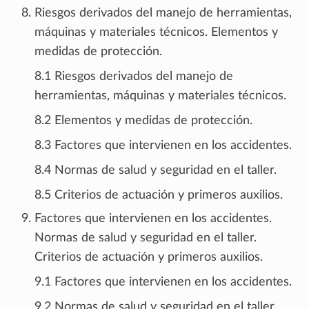
Riesgos derivados del manejo de herramientas,
máquinas y materiales técnicos. Elementos y
medidas de protección.
8.1 Riesgos derivados del manejo de
herramientas, máquinas y materiales técnicos.
8.2 Elementos y medidas de protección.
8.3 Factores que intervienen en los accidentes.
8.4 Normas de salud y seguridad en el taller.
8.5 Criterios de actuación y primeros auxilios.
Factores que intervienen en los accidentes.
Normas de salud y seguridad en el taller.
Criterios de actuación y primeros auxilios.
9.1 Factores que intervienen en los accidentes.
9.2 Normas de salud y seguridad en el taller.