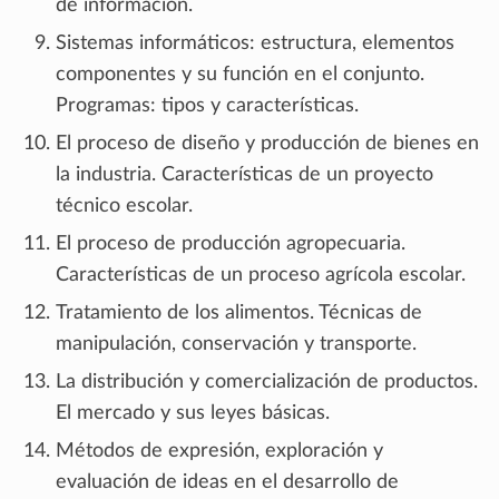
de información.
Sistemas informáticos: estructura, elementos
componentes y su función en el conjunto.
Programas: tipos y características.
El proceso de diseño y producción de bienes en
la industria. Características de un proyecto
técnico escolar.
El proceso de producción agropecuaria.
Características de un proceso agrícola escolar.
Tratamiento de los alimentos. Técnicas de
manipulación, conservación y transporte.
La distribución y comercialización de productos.
El mercado y sus leyes básicas.
Métodos de expresión, exploración y
evaluación de ideas en el desarrollo de