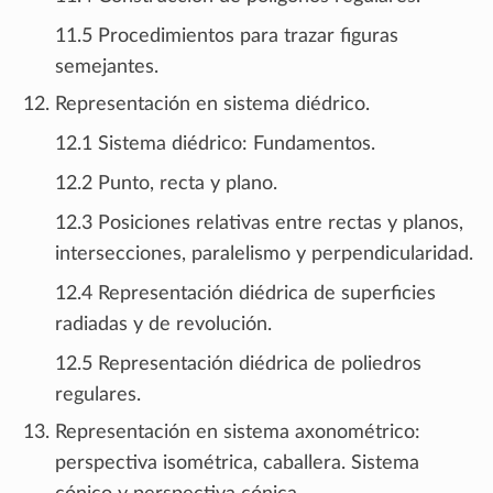
11.5 Procedimientos para trazar figuras
semejantes.
Representación en sistema diédrico.
12.1 Sistema diédrico: Fundamentos.
12.2 Punto, recta y plano.
12.3 Posiciones relativas entre rectas y planos,
intersecciones, paralelismo y perpendicularidad.
12.4 Representación diédrica de superficies
radiadas y de revolución.
12.5 Representación diédrica de poliedros
regulares.
Representación en sistema axonométrico:
perspectiva isométrica, caballera. Sistema