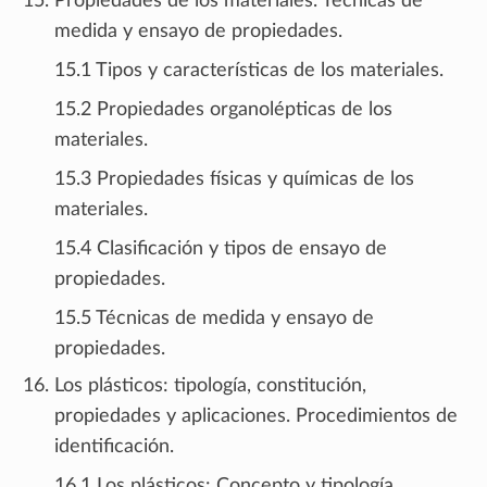
Propiedades de los materiales. Técnicas de
medida y ensayo de propiedades.
15.1 Tipos y características de los materiales.
15.2 Propiedades organolépticas de los
materiales.
15.3 Propiedades físicas y químicas de los
materiales.
15.4 Clasificación y tipos de ensayo de
propiedades.
15.5 Técnicas de medida y ensayo de
propiedades.
Los plásticos: tipología, constitución,
propiedades y aplicaciones. Procedimientos de
identificación.
16.1 Los plásticos: Concepto y tipología,