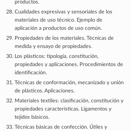
productos.
Cualidades expresivas y sensoriales de los
materiales de uso técnico. Ejemplo de
aplicación a productos de uso común.
Propiedades de los materiales. Técnicas de
medida y ensayo de propiedades.
Los plásticos: tipología, constitución,
propiedades y aplicaciones. Procedimientos de
identificación.
Técnicas de conformación, mecanizado y unión
de plásticos. Aplicaciones.
Materiales textiles: clasificación, constitución y
propiedades características. Ligamentos y
tejidos básicos.
Técnicas básicas de confección. Útiles y