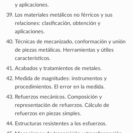
y aplicaciones.
Los materiales metálicos no férricos y sus
relaciones: clasificación, obtención y
aplicaciones.
Técnicas de mecanizado, conformación y unión
de piezas metálicas. Herramientas y útiles
característicos.
Acabados y tratamientos de metales.
Medida de magnitudes: instrumentos y
procedimientos. El error en la medida.
Refuerzos mecánicos. Composición y
representación de refuerzos. Cálculo de
refuerzos en piezas simples.
Estructuras resistentes a los esfuerzos.