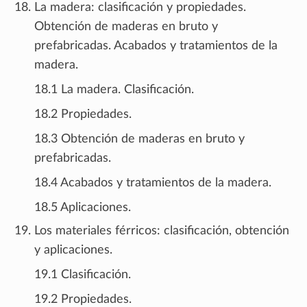
La madera: clasificación y propiedades.
Obtención de maderas en bruto y
prefabricadas. Acabados y tratamientos de la
madera.
18.1 La madera. Clasificación.
18.2 Propiedades.
18.3 Obtención de maderas en bruto y
prefabricadas.
18.4 Acabados y tratamientos de la madera.
18.5 Aplicaciones.
Los materiales férricos: clasificación, obtención
y aplicaciones.
19.1 Clasificación.
19.2 Propiedades.