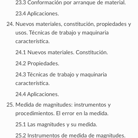
23.3 Conformación por arranque de material.
23.4 Aplicaciones.
Nuevos materiales, constitución, propiedades y
usos. Técnicas de trabajo y maquinaria
característica.
24.1 Nuevos materiales. Constitución.
24.2 Propiedades.
24.3 Técnicas de trabajo y maquinaria
característica.
24.4 Aplicaciones.
Medida de magnitudes: instrumentos y
procedimientos. El error en la medida.
25.1 Las magnitudes y su medida.
25.2 Instrumentos de medida de magnitudes.