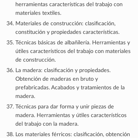
herramientas características del trabajo con
materiales textiles.
Materiales de construcción: clasificación,
constitución y propiedades características.
Técnicas básicas de albañilería. Herramientas y
útiles característicos del trabajo con materiales
de construcción.
La madera: clasificación y propiedades.
Obtención de maderas en bruto y
prefabricadas. Acabados y tratamientos de la
madera.
Técnicas para dar forma y unir piezas de
madera. Herramientas y útiles característicos
del trabajo con la madera.
Los materiales férricos: clasificación, obtención