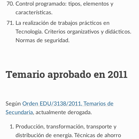
Control programado: tipos, elementos y
características.
La realización de trabajos prácticos en
Tecnología. Criterios organizativos y didácticos.
Normas de seguridad.
Temario aprobado en 2011
Según
Orden EDU/3138/2011, Temarios de
Secundaria
, actualmente derogada.
Producción, transformación, transporte y
distribución de energía. Técnicas de ahorro