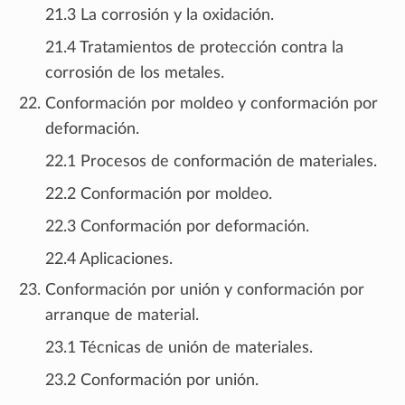
21.3 La corrosión y la oxidación.
21.4 Tratamientos de protección contra la
corrosión de los metales.
Conformación por moldeo y conformación por
deformación.
22.1 Procesos de conformación de materiales.
22.2 Conformación por moldeo.
22.3 Conformación por deformación.
22.4 Aplicaciones.
Conformación por unión y conformación por
arranque de material.
23.1 Técnicas de unión de materiales.
23.2 Conformación por unión.