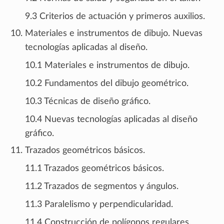
9.3 Criterios de actuación y primeros auxilios.
Materiales e instrumentos de dibujo. Nuevas
tecnologías aplicadas al diseño.
10.1 Materiales e instrumentos de dibujo.
10.2 Fundamentos del dibujo geométrico.
10.3 Técnicas de diseño gráfico.
10.4 Nuevas tecnologías aplicadas al diseño
gráfico.
Trazados geométricos básicos.
11.1 Trazados geométricos básicos.
11.2 Trazados de segmentos y ángulos.
11.3 Paralelismo y perpendicularidad.
11.4 Construcción de polígonos regulares.