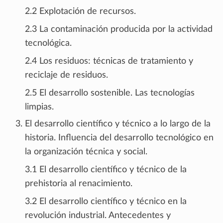
2.2 Explotación de recursos.
2.3 La contaminación producida por la actividad
tecnológica.
2.4 Los residuos: técnicas de tratamiento y
reciclaje de residuos.
2.5 El desarrollo sostenible. Las tecnologías
limpias.
El desarrollo científico y técnico a lo largo de la
historia. Influencia del desarrollo tecnológico en
la organización técnica y social.
3.1 El desarrollo científico y técnico de la
prehistoria al renacimiento.
3.2 El desarrollo científico y técnico en la
revolución industrial. Antecedentes y