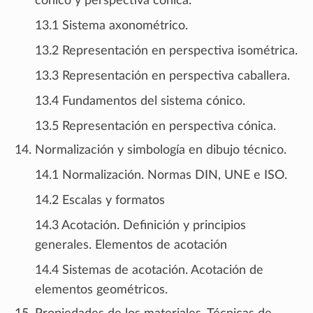
cónico y perspectiva cónica.
13.1 Sistema axonométrico.
13.2 Representación en perspectiva isométrica.
13.3 Representación en perspectiva caballera.
13.4 Fundamentos del sistema cónico.
13.5 Representación en perspectiva cónica.
Normalización y simbología en dibujo técnico.
14.1 Normalización. Normas DIN, UNE e ISO.
14.2 Escalas y formatos
14.3 Acotación. Definición y principios
generales. Elementos de acotación
14.4 Sistemas de acotación. Acotación de
elementos geométricos.