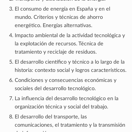
El consumo de energía en España y en el
mundo. Criterios y técnicas de ahorro
energético. Energías alternativas.
Impacto ambiental de la actividad tecnológica y
la explotación de recursos. Técnica de
tratamiento y reciclaje de residuos.
El desarrollo científico y técnico a lo largo de la
historia: contexto social y logros característicos.
Condiciones y consecuencias económicas y
sociales del desarrollo tecnológico.
La influencia del desarrollo tecnológico en la
organización técnica y social del trabajo.
El desarrollo del transporte, las
comunicaciones, el tratamiento y la transmisión