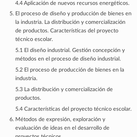
4.4 Aplicación de nuevos recursos energéticos.
El proceso de diseño y producción de bienes en
la industria. La distribución y comercialización
de productos. Características del proyecto
técnico escolar.
5.1 El diseño industrial. Gestión concepción y
métodos en el proceso de diseño industrial.
5.2 El proceso de producción de bienes en la
industria.
5.3 La distribución y comercialización de
productos.
5.4 Características del proyecto técnico escolar.
Métodos de expresión, exploración y
evaluación de ideas en el desarrollo de
proyectos técnicos.