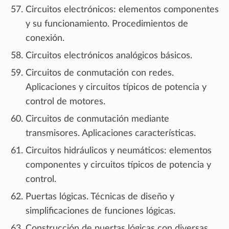
Circuitos electrónicos: elementos componentes
y su funcionamiento. Procedimientos de
conexión.
Circuitos electrónicos analógicos básicos.
Circuitos de conmutación con redes.
Aplicaciones y circuitos típicos de potencia y
control de motores.
Circuitos de conmutación mediante
transmisores. Aplicaciones características.
Circuitos hidráulicos y neumáticos: elementos
componentes y circuitos típicos de potencia y
control.
Puertas lógicas. Técnicas de diseño y
simplificaciones de funciones lógicas.
Construcción de puertas lógicas con diversas