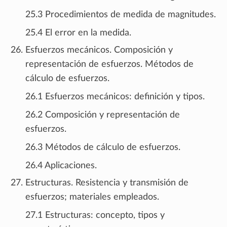
25.3 Procedimientos de medida de magnitudes.
25.4 El error en la medida.
Esfuerzos mecánicos. Composición y
representación de esfuerzos. Métodos de
cálculo de esfuerzos.
26.1 Esfuerzos mecánicos: definición y tipos.
26.2 Composición y representación de
esfuerzos.
26.3 Métodos de cálculo de esfuerzos.
26.4 Aplicaciones.
Estructuras. Resistencia y transmisión de
esfuerzos; materiales empleados.
27.1 Estructuras: concepto, tipos y