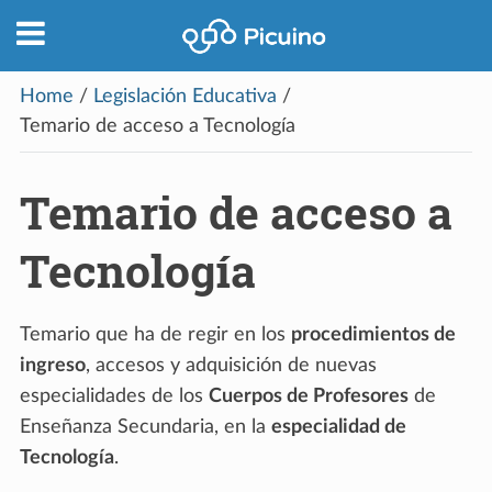
Home
/
Legislación Educativa
/
Temario de acceso a Tecnología
Temario de acceso a
Tecnología
Temario que ha de regir en los
procedimientos de
ingreso
, accesos y adquisición de nuevas
especialidades de los
Cuerpos de Profesores
de
Enseñanza Secundaria, en la
especialidad de
Tecnología
.