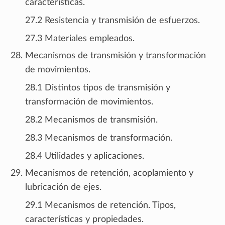
características.
27.2 Resistencia y transmisión de esfuerzos.
27.3 Materiales empleados.
Mecanismos de transmisión y transformación
de movimientos.
28.1 Distintos tipos de transmisión y
transformación de movimientos.
28.2 Mecanismos de transmisión.
28.3 Mecanismos de transformación.
28.4 Utilidades y aplicaciones.
Mecanismos de retención, acoplamiento y
lubricación de ejes.
29.1 Mecanismos de retención. Tipos,
características y propiedades.