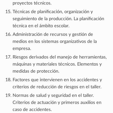
proyectos técnicos.
Técnicas de planificación, organización y
seguimiento de la producción. La planificación
técnica en el ámbito escolar.
Administración de recursos y gestión de
medios en los sistemas organizativos de la
empresa.
Riesgos derivados del manejo de herramientas,
máquinas y materiales técnicos. Elementos y
medidas de protección.
Factores que intervienen en los accidentes y
criterios de reducción de riesgos en el taller.
Normas de salud y seguridad en el taller.
Criterios de actuación y primeros auxilios en
caso de accidentes.