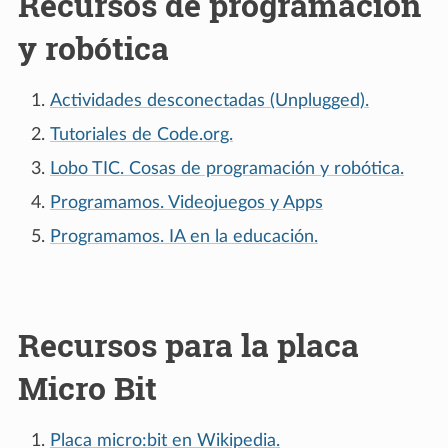
Recursos de programación
y robótica
Actividades desconectadas (Unplugged).
Tutoriales de Code.org.
Lobo TIC. Cosas de programación y robótica.
Programamos. Videojuegos y Apps
Programamos. IA en la educación.
Recursos para la placa
Micro Bit
Placa micro:bit en Wikipedia.