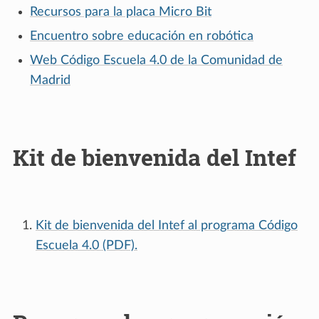
Recursos para la placa Micro Bit
Encuentro sobre educación en robótica
Web Código Escuela 4.0 de la Comunidad de
Madrid
Kit de bienvenida del Intef
Kit de bienvenida del Intef al programa Código
Escuela 4.0 (PDF).