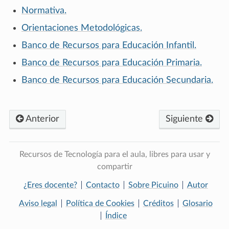
Normativa.
Orientaciones Metodológicas.
Banco de Recursos para Educación Infantil.
Banco de Recursos para Educación Primaria.
Banco de Recursos para Educación Secundaria.
Anterior
Siguiente
Recursos de Tecnología para el aula, libres para usar y
compartir
¿Eres docente?
Contacto
Sobre Picuino
Autor
Aviso legal
Política de Cookies
Créditos
Glosario
Índice