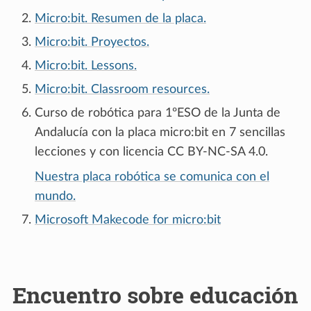
Micro:bit. Resumen de la placa.
Micro:bit. Proyectos.
Micro:bit. Lessons.
Micro:bit. Classroom resources.
Curso de robótica para 1ºESO de la Junta de
Andalucía con la placa micro:bit en 7 sencillas
lecciones y con licencia CC BY-NC-SA 4.0.
Nuestra placa robótica se comunica con el
mundo.
Microsoft Makecode for micro:bit
Encuentro sobre educación