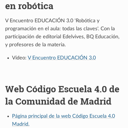
en robótica
V Encuentro EDUCACIÓN 3.0 'Robótica y
programación en el aula: todas las claves'. Con la
participación de editorial Edelvives, BQ Educación,
y profesores de la materia.
Vídeo:
V Encuentro EDUCACIÓN 3.0
Web Código Escuela 4.0 de
la Comunidad de Madrid
Página principal de la web Código Escuela 4.0
Madrid.