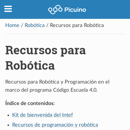
Home
/
Robótica
/
Recursos para Robótica
Recursos para
Robótica
Recursos para Robótica y Programación en el
marco del programa Código Escuela 4.0.
Índice de contenidos:
Kit de bienvenida del Intef
Recursos de programación y robótica