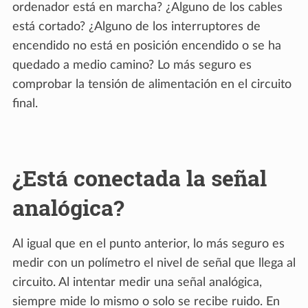
ordenador está en marcha? ¿Alguno de los cables
está cortado? ¿Alguno de los interruptores de
encendido no está en posición encendido o se ha
quedado a medio camino? Lo más seguro es
comprobar la tensión de alimentación en el circuito
final.
¿Está conectada la señal
analógica?
Al igual que en el punto anterior, lo más seguro es
medir con un polímetro el nivel de señal que llega al
circuito. Al intentar medir una señal analógica,
siempre mide lo mismo o solo se recibe ruido. En