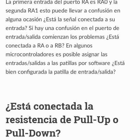
La primera entrada del puerto RA es RA0 y la
segunda RA1 esto puede llevar a confusión en
alguna ocasión ¿Está la señal conectada a su
entrada? Si hay una confusión en el puerto de
entrada/salida comienzan los problemas ¿Está
conectada a RA o a RB? En algunos
microcontroladores es posible asignar las
entradas/salidas a las patillas por software ¿Está
bien configurada la patilla de entrada/salida?
¿Está conectada la
resistencia de Pull-Up o
Pull-Down?