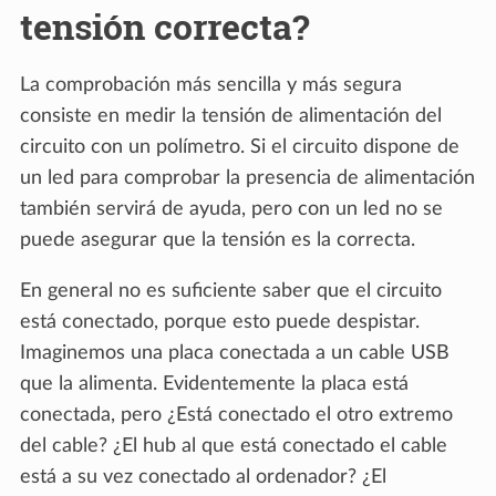
tensión correcta?
La comprobación más sencilla y más segura
consiste en medir la tensión de alimentación del
circuito con un polímetro. Si el circuito dispone de
un led para comprobar la presencia de alimentación
también servirá de ayuda, pero con un led no se
puede asegurar que la tensión es la correcta.
En general no es suficiente saber que el circuito
está conectado, porque esto puede despistar.
Imaginemos una placa conectada a un cable USB
que la alimenta. Evidentemente la placa está
conectada, pero ¿Está conectado el otro extremo
del cable? ¿El hub al que está conectado el cable
está a su vez conectado al ordenador? ¿El