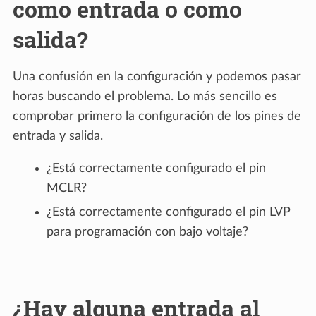
como entrada o como
salida?
Una confusión en la configuración y podemos pasar
horas buscando el problema. Lo más sencillo es
comprobar primero la configuración de los pines de
entrada y salida.
¿Está correctamente configurado el pin
MCLR?
¿Está correctamente configurado el pin LVP
para programación con bajo voltaje?
¿Hay alguna entrada al