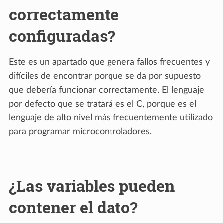
correctamente
configuradas?
Este es un apartado que genera fallos frecuentes y
difíciles de encontrar porque se da por supuesto
que debería funcionar correctamente. El lenguaje
por defecto que se tratará es el C, porque es el
lenguaje de alto nivel más frecuentemente utilizado
para programar microcontroladores.
¿Las variables pueden
contener el dato?