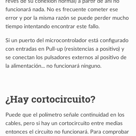
revés de su conexión normal) a partir de ahí no
funcionará nada. No es frecuente cometer ese
error y por la misma razón se puede perder mucho
tiempo intentando encontrar este fallo.
Si un puerto del microcontrolador está configurado
con entradas en Pull-up (resistencias a positivo) y
se conectan los pulsadores externos al positivo de
la alimentación... no funcionará ninguno.
¿Hay cortocircuito?
Puede que el polímetro señale continuidad en los
cables, pero si hay un cortocircuito entre medias
entonces el circuito no funcionará. Para comprobar