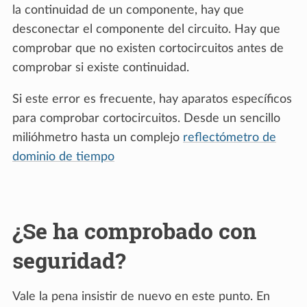
la continuidad de un componente, hay que
desconectar el componente del circuito. Hay que
comprobar que no existen cortocircuitos antes de
comprobar si existe continuidad.
Si este error es frecuente, hay aparatos específicos
para comprobar cortocircuitos. Desde un sencillo
milióhmetro hasta un complejo
reflectómetro de
dominio de tiempo
¿Se ha comprobado con
seguridad?
Vale la pena insistir de nuevo en este punto. En