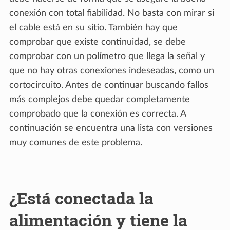
conexión con total fiabilidad. No basta con mirar si
el cable está en su sitio. También hay que
comprobar que existe continuidad, se debe
comprobar con un polímetro que llega la señal y
que no hay otras conexiones indeseadas, como un
cortocircuito. Antes de continuar buscando fallos
más complejos debe quedar completamente
comprobado que la conexión es correcta. A
continuación se encuentra una lista con versiones
muy comunes de este problema.
¿Está conectada la
alimentación y tiene la