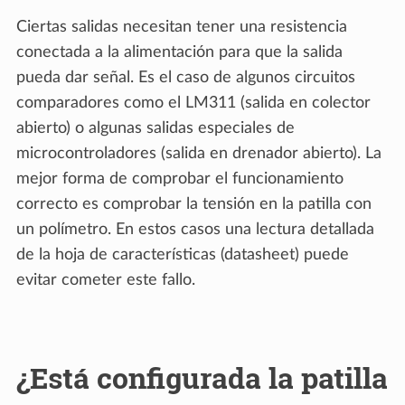
Ciertas salidas necesitan tener una resistencia
conectada a la alimentación para que la salida
pueda dar señal. Es el caso de algunos circuitos
comparadores como el LM311 (salida en colector
abierto) o algunas salidas especiales de
microcontroladores (salida en drenador abierto). La
mejor forma de comprobar el funcionamiento
correcto es comprobar la tensión en la patilla con
un polímetro. En estos casos una lectura detallada
de la hoja de características (datasheet) puede
evitar cometer este fallo.
¿Está configurada la patilla