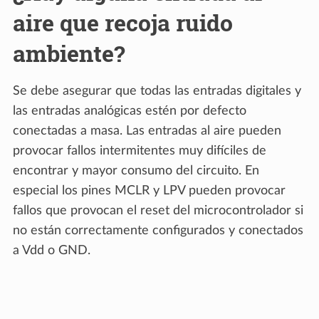
aire que recoja ruido
ambiente?
Se debe asegurar que todas las entradas digitales y
las entradas analógicas estén por defecto
conectadas a masa. Las entradas al aire pueden
provocar fallos intermitentes muy difíciles de
encontrar y mayor consumo del circuito. En
especial los pines MCLR y LPV pueden provocar
fallos que provocan el reset del microcontrolador si
no están correctamente configurados y conectados
a Vdd o GND.