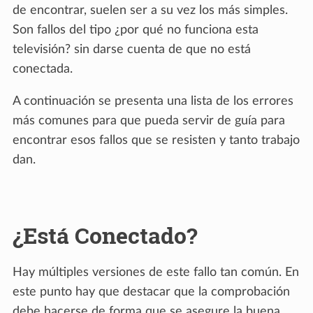
de encontrar, suelen ser a su vez los más simples.
Son fallos del tipo ¿por qué no funciona esta
televisión? sin darse cuenta de que no está
conectada.
A continuación se presenta una lista de los errores
más comunes para que pueda servir de guía para
encontrar esos fallos que se resisten y tanto trabajo
dan.
¿Está Conectado?
Hay múltiples versiones de este fallo tan común. En
este punto hay que destacar que la comprobación
debe hacerse de forma que se asegure la buena