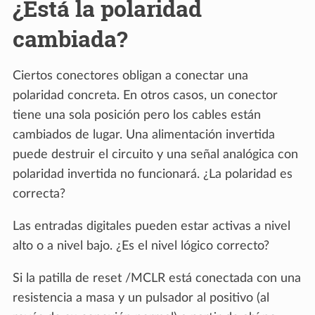
¿Está la polaridad
cambiada?
Ciertos conectores obligan a conectar una
polaridad concreta. En otros casos, un conector
tiene una sola posición pero los cables están
cambiados de lugar. Una alimentación invertida
puede destruir el circuito y una señal analógica con
polaridad invertida no funcionará. ¿La polaridad es
correcta?
Las entradas digitales pueden estar activas a nivel
alto o a nivel bajo. ¿Es el nivel lógico correcto?
Si la patilla de reset /MCLR está conectada con una
resistencia a masa y un pulsador al positivo (al