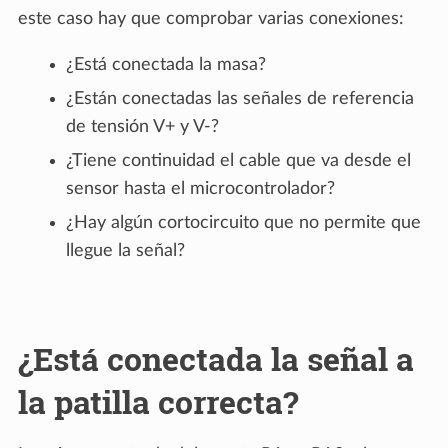
este caso hay que comprobar varias conexiones:
¿Está conectada la masa?
¿Están conectadas las señales de referencia
de tensión V+ y V-?
¿Tiene continuidad el cable que va desde el
sensor hasta el microcontrolador?
¿Hay algún cortocircuito que no permite que
llegue la señal?
¿Está conectada la señal a
la patilla correcta?