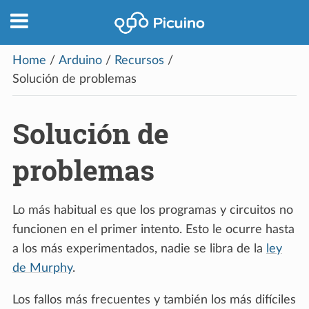
Home
/
Arduino
/
Recursos
/
Solución de problemas
Solución de
problemas
Lo más habitual es que los programas y circuitos no
funcionen en el primer intento. Esto le ocurre hasta
a los más experimentados, nadie se libra de la
ley
de Murphy
.
Los fallos más frecuentes y también los más difíciles