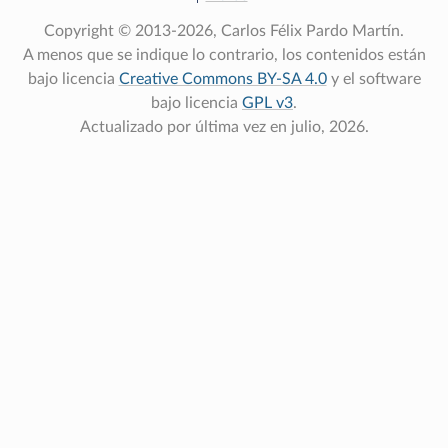
Copyright © 2013-2026, Carlos Félix Pardo Martín.
A menos que se indique lo contrario, los contenidos están
bajo licencia
Creative Commons BY-SA 4.0
y el software
bajo licencia
GPL v3
.
Actualizado por última vez en julio, 2026.