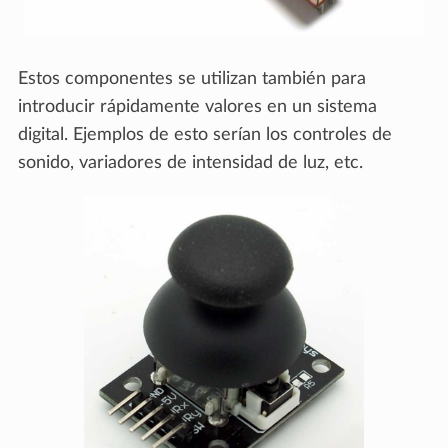
Estos componentes se utilizan también para
introducir rápidamente valores en un sistema
digital. Ejemplos de esto serían los controles de
sonido, variadores de intensidad de luz, etc.