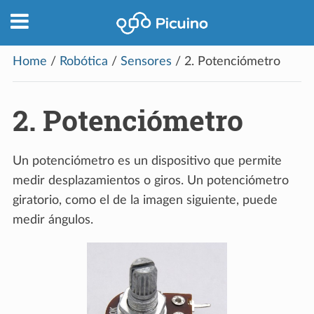
Home
/
Robótica
/
Sensores
/
2.
Potenciómetro
2.
Potenciómetro
Un potenciómetro es un dispositivo que permite
medir desplazamientos o giros. Un potenciómetro
giratorio, como el de la imagen siguiente, puede
medir ángulos.