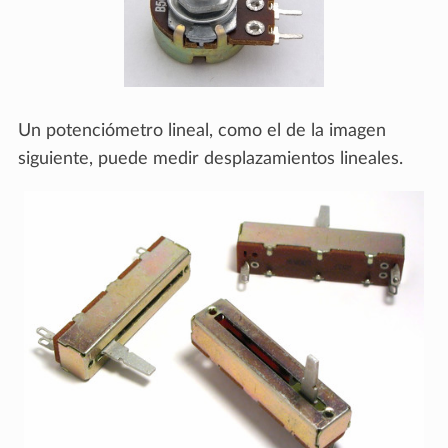
Un potenciómetro lineal, como el de la imagen
siguiente, puede medir desplazamientos lineales.