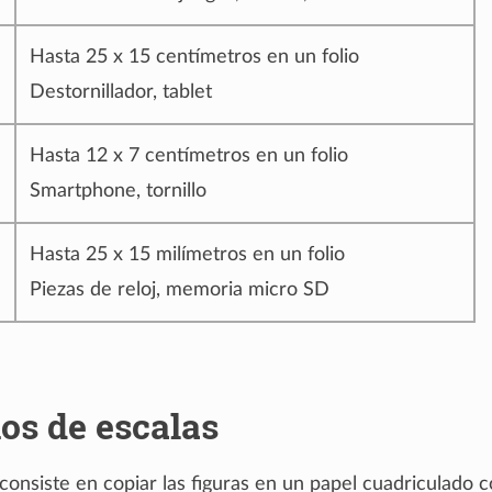
Hasta 25 x 15 centímetros en un folio
)
Destornillador, tablet
Hasta 12 x 7 centímetros en un folio
Smartphone, tornillo
Hasta 25 x 15 milímetros en un folio
Piezas de reloj, memoria micro SD
ios de escalas
 consiste en copiar las figuras en un papel cuadriculado c