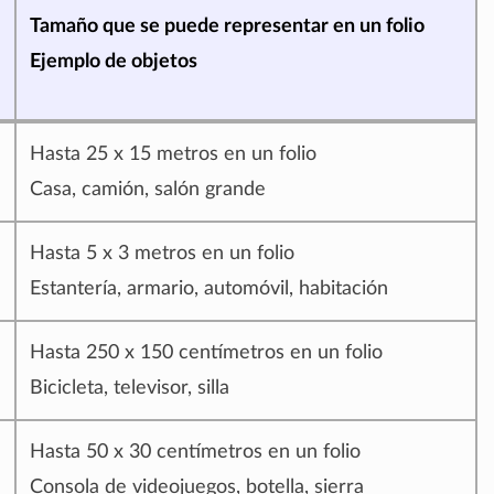
Tamaño que se puede representar en un folio
Ejemplo de objetos
Hasta 25 x 15 metros en un folio
Casa, camión, salón grande
Hasta 5 x 3 metros en un folio
Estantería, armario, automóvil, habitación
Hasta 250 x 150 centímetros en un folio
Bicicleta, televisor, silla
Hasta 50 x 30 centímetros en un folio
Consola de videojuegos, botella, sierra