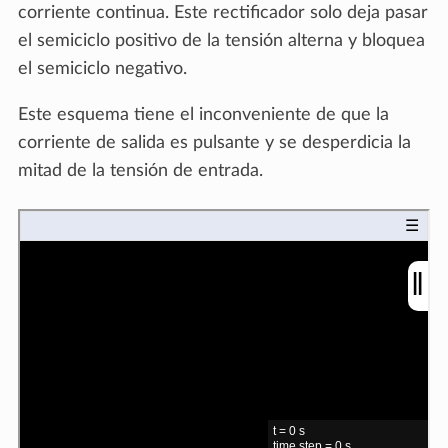
corriente continua. Este rectificador solo deja pasar
el semiciclo positivo de la tensión alterna y bloquea
el semiciclo negativo.
Este esquema tiene el inconveniente de que la
corriente de salida es pulsante y se desperdicia la
mitad de la tensión de entrada.