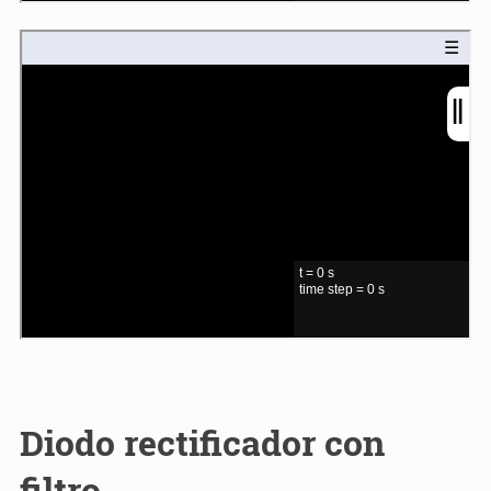
Diodo rectificador con
filtro