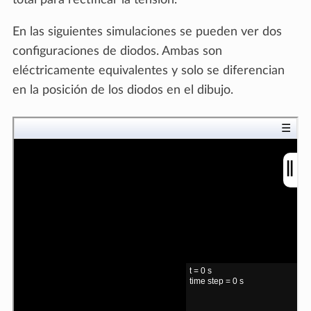
En las siguientes simulaciones se pueden ver dos
configuraciones de diodos. Ambas son
eléctricamente equivalentes y solo se diferencian
en la posición de los diodos en el dibujo.