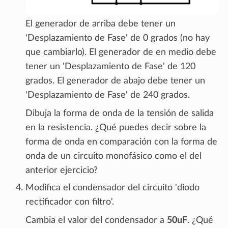
El generador de arriba debe tener un
'Desplazamiento de Fase' de 0 grados (no hay
que cambiarlo). El generador de en medio debe
tener un 'Desplazamiento de Fase' de 120
grados. El generador de abajo debe tener un
'Desplazamiento de Fase' de 240 grados.
Dibuja la forma de onda de la tensión de salida
en la resistencia. ¿Qué puedes decir sobre la
forma de onda en comparación con la forma de
onda de un circuito monofásico como el del
anterior ejercicio?
Modifica el condensador del circuito 'diodo
rectificador con filtro'.
Cambia el valor del condensador a
50uF
. ¿Qué