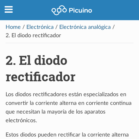
Home
/
Electrónica
/
Electrónica analógica
/
2.
El diodo rectificador
2.
El diodo
rectificador
Los diodos rectificadores están especializados en
convertir la corriente alterna en corriente continua
que necesitan la mayoría de los aparatos
electrónicos.
Estos diodos pueden rectificar la corriente alterna