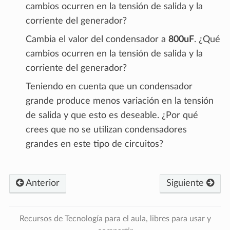
cambios ocurren en la tensión de salida y la
corriente del generador?
Cambia el valor del condensador a
800uF
. ¿Qué
cambios ocurren en la tensión de salida y la
corriente del generador?
Teniendo en cuenta que un condensador
grande produce menos variación en la tensión
de salida y que esto es deseable. ¿Por qué
crees que no se utilizan condensadores
grandes en este tipo de circuitos?
Anterior
Siguiente
Recursos de Tecnología para el aula, libres para usar y