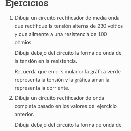
Ejercicios
Dibuja un circuito rectificador de media onda
que rectifique la tensión alterna de 230 voltios
y que alimente a una resistencia de 100
ohmios.
Dibuja debajo del circuito la forma de onda de
la tensión en la resistencia.
Recuerda que en el simulador la gráfica verde
representa la tensión y la gráfica amarilla
representa la corriente.
Dibuja un circuito rectificador de onda
completa basado en los valores del ejercicio
anterior.
Dibuja debajo del circuito la forma de onda de