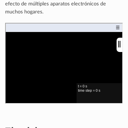
efecto de múltiples aparatos electrónicos de
muchos hogares.