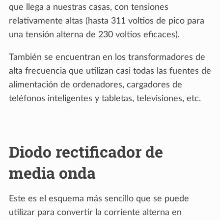
que llega a nuestras casas, con tensiones
relativamente altas (hasta 311 voltios de pico para
una tensión alterna de 230 voltios eficaces).
También se encuentran en los transformadores de
alta frecuencia que utilizan casi todas las fuentes de
alimentación de ordenadores, cargadores de
teléfonos inteligentes y tabletas, televisiones, etc.
Diodo rectificador de
media onda
Este es el esquema más sencillo que se puede
utilizar para convertir la corriente alterna en