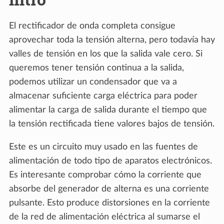
El rectificador de onda completa consigue
aprovechar toda la tensión alterna, pero todavía hay
valles de tensión en los que la salida vale cero. Si
queremos tener tensión continua a la salida,
podemos utilizar un condensador que va a
almacenar suficiente carga eléctrica para poder
alimentar la carga de salida durante el tiempo que
la tensión rectificada tiene valores bajos de tensión.
Este es un circuito muy usado en las fuentes de
alimentación de todo tipo de aparatos electrónicos.
Es interesante comprobar cómo la corriente que
absorbe del generador de alterna es una corriente
pulsante. Esto produce distorsiones en la corriente
de la red de alimentación eléctrica al sumarse el