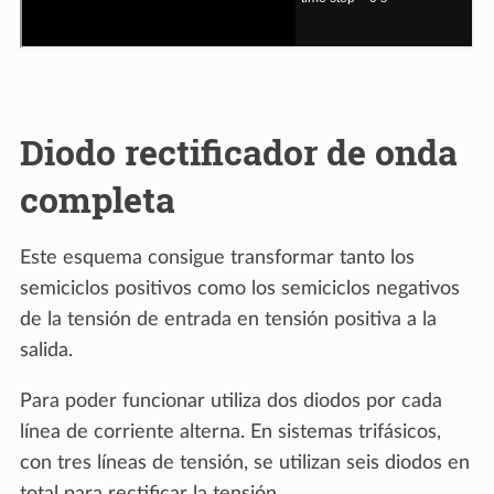
Diodo rectificador de onda
completa
Este esquema consigue transformar tanto los
semiciclos positivos como los semiciclos negativos
de la tensión de entrada en tensión positiva a la
salida.
Para poder funcionar utiliza dos diodos por cada
línea de corriente alterna. En sistemas trifásicos,
con tres líneas de tensión, se utilizan seis diodos en
total para rectificar la tensión.