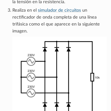
la tensión en la resistencia.
Realiza en el
simulador de circuitos
un
rectificador de onda completa de una línea
trifásica como el que aparece en la siguiente
imagen.