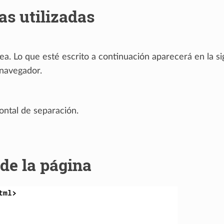
as utilizadas
nea. Lo que esté escrito a continuación aparecerá en la s
 navegador.
ontal de separación.
de la página