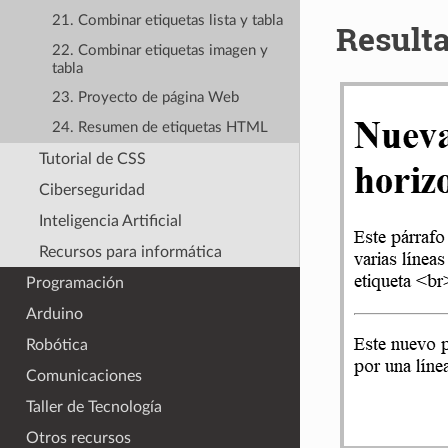
21. Combinar etiquetas lista y tabla
Result
22. Combinar etiquetas imagen y
tabla
23. Proyecto de página Web
24. Resumen de etiquetas HTML
Tutorial de CSS
Ciberseguridad
Inteligencia Artificial
Recursos para informática
Programación
Arduino
Robótica
Comunicaciones
Taller de Tecnología
Otros recursos