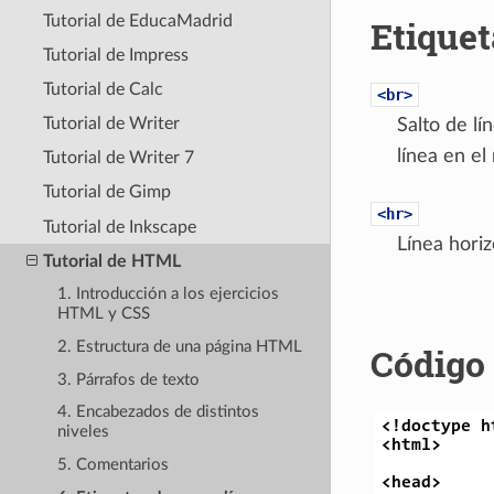
Tutorial de EducaMadrid
Etiquet
Tutorial de Impress
Tutorial de Calc
<br>
Tutorial de Writer
Salto de lí
línea en el
Tutorial de Writer 7
Tutorial de Gimp
<hr>
Tutorial de Inkscape
Línea horiz
Tutorial de HTML
1. Introducción a los ejercicios
HTML y CSS
2. Estructura de una página HTML
Código 
3. Párrafos de texto
4. Encabezados de distintos
niveles
5. Comentarios