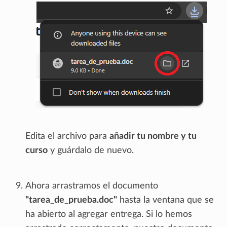
Edita el archivo para
añadir tu nombre y tu
curso
y guárdalo de nuevo.
Ahora arrastramos el documento
"tarea_de_prueba.doc"
hasta la ventana que se
ha abierto al agregar entrega. Si lo hemos