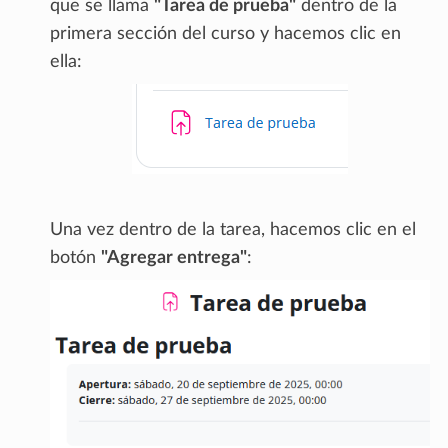
que se llama
"Tarea de prueba"
dentro de la
primera sección del curso y hacemos clic en
ella:
Una vez dentro de la tarea, hacemos clic en el
botón
"Agregar entrega"
: