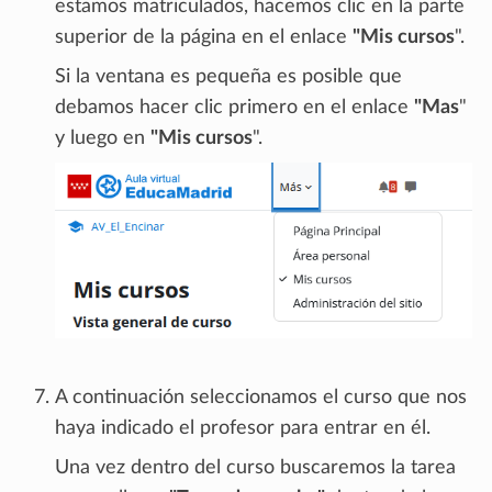
estamos matriculados, hacemos clic en la parte
superior de la página en el enlace
"Mis cursos
".
Si la ventana es pequeña es posible que
debamos hacer clic primero en el enlace
"Mas
"
y luego en
"Mis cursos
".
A continuación seleccionamos el curso que nos
haya indicado el profesor para entrar en él.
Una vez dentro del curso buscaremos la tarea