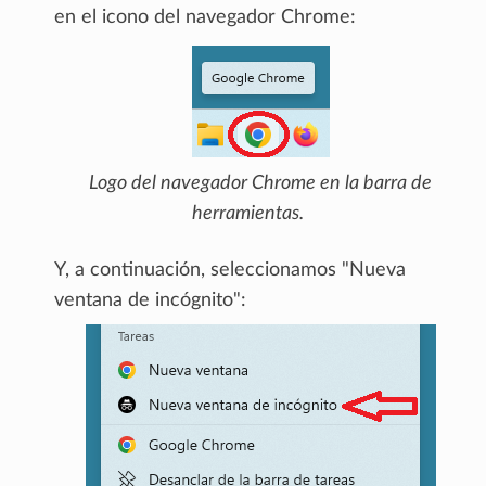
en el icono del navegador Chrome:
Logo del navegador Chrome en la barra de
herramientas.
Y, a continuación, seleccionamos "Nueva
ventana de incógnito":