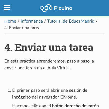
Home
/
Informática
/
Tutorial de EducaMadrid
/
4.
Enviar una tarea
4.
Enviar una tarea
En esta práctica aprenderemos, paso a paso, a
enviar una tarea en el Aula Virtual.
El primer paso será abrir una
sesión de
incógnito
del navegador Chrome.
Hacemos clic con el
botón derecho del ratón