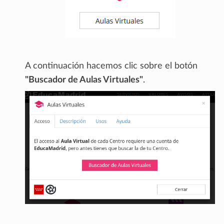
A continuación hacemos clic sobre el botón
"Buscador de Aulas Virtuales"
.