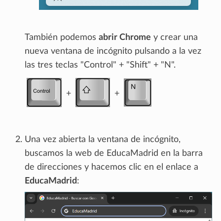
También podemos
abrir Chrome
y crear una
nueva ventana de incógnito pulsando a la vez
las tres teclas "Control" + "Shift" + "N".
+
+
Una vez abierta la ventana de incógnito,
buscamos la web de EducaMadrid en la barra
de direcciones y hacemos clic en el enlace a
EducaMadrid
: