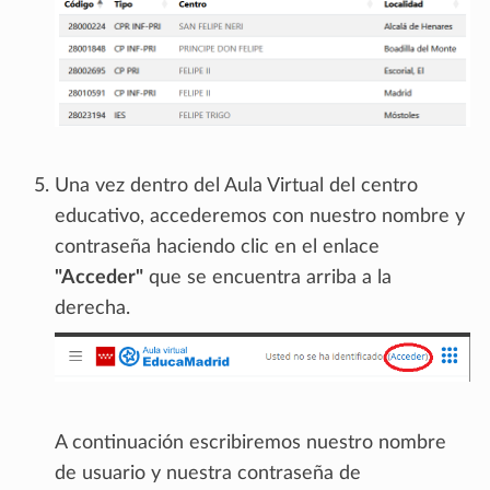
Una vez dentro del Aula Virtual del centro
educativo, accederemos con nuestro nombre y
contraseña haciendo clic en el enlace
"Acceder"
que se encuentra arriba a la
derecha.
A continuación escribiremos nuestro nombre
de usuario y nuestra contraseña de