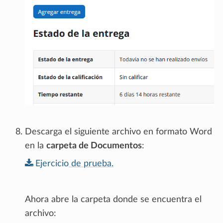
Descarga el siguiente archivo en formato Word
en la
carpeta de Documentos
:
Ejercicio
de
prueba.
Ahora abre la carpeta donde se encuentra el
archivo: