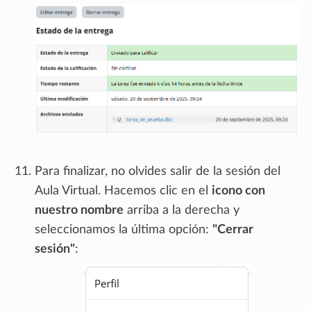
Para finalizar, no olvides salir de la sesión del
Aula Virtual. Hacemos clic en el
icono con
nuestro nombre
arriba a la derecha y
seleccionamos la última opción:
"Cerrar
sesión"
: