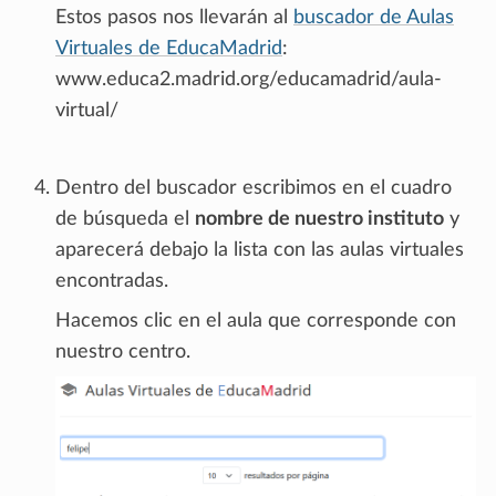
Estos pasos nos llevarán al
buscador de Aulas
Virtuales de EducaMadrid
:
www.educa2.madrid.org/educamadrid/aula-
virtual/
Dentro del buscador escribimos en el cuadro
de búsqueda el
nombre de nuestro instituto
y
aparecerá debajo la lista con las aulas virtuales
encontradas.
Hacemos clic en el aula que corresponde con
nuestro centro.