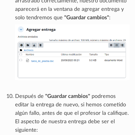
arrastrado correctamente, nuestro documento
aparecerá en la ventana de agregar entrega y
solo tendremos que
"Guardar cambios"
:
Después de
"Guardar cambios"
podremos
editar la entrega de nuevo, si hemos cometido
algún fallo, antes de que el profesor la califique.
El aspecto de nuestra entrega debe ser el
siguiente: