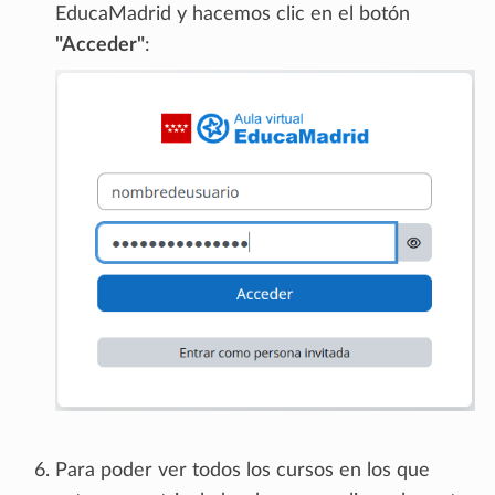
EducaMadrid y hacemos clic en el botón
"Acceder"
:
Para poder ver todos los cursos en los que