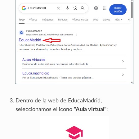
Dentro de la web de EducaMadrid,
seleccionamos el icono
"Aula virtual"
: