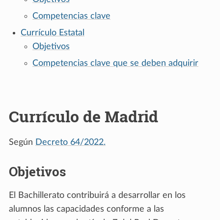
Competencias clave
Currículo Estatal
Objetivos
Competencias clave que se deben adquirir
Currículo de Madrid
Según
Decreto 64/2022.
Objetivos
El Bachillerato contribuirá a desarrollar en los
alumnos las capacidades conforme a las