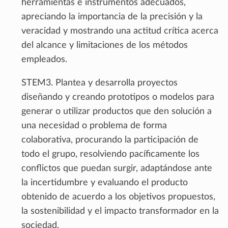
herramientas e instrumentos adecuados,
apreciando la importancia de la precisión y la
veracidad y mostrando una actitud crítica acerca
del alcance y limitaciones de los métodos
empleados.
STEM3. Plantea y desarrolla proyectos
diseñando y creando prototipos o modelos para
generar o utilizar productos que den solución a
una necesidad o problema de forma
colaborativa, procurando la participación de
todo el grupo, resolviendo pacíficamente los
conflictos que puedan surgir, adaptándose ante
la incertidumbre y evaluando el producto
obtenido de acuerdo a los objetivos propuestos,
la sostenibilidad y el impacto transformador en la
sociedad.