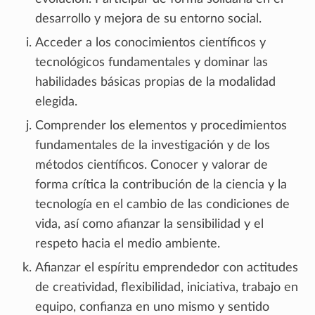
desarrollo y mejora de su entorno social.
Acceder a los conocimientos científicos y
tecnológicos fundamentales y dominar las
habilidades básicas propias de la modalidad
elegida.
Comprender los elementos y procedimientos
fundamentales de la investigación y de los
métodos científicos. Conocer y valorar de
forma crítica la contribución de la ciencia y la
tecnología en el cambio de las condiciones de
vida, así como afianzar la sensibilidad y el
respeto hacia el medio ambiente.
Afianzar el espíritu emprendedor con actitudes
de creatividad, flexibilidad, iniciativa, trabajo en
equipo, confianza en uno mismo y sentido