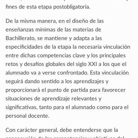
fines de esta etapa postobligatoria.
De la misma manera, en el diseño de las
enseñanzas mínimas de las materias de
Bachillerato, se mantiene y adapta a las
especificidades de la etapa la necesaria vinculación
entre dichas competencias clave y los principales
retos y desafíos globales del siglo XXI a los que el
alumnado va a verse confrontado. Esta vinculación
seguirá dando sentido a los aprendizajes y
proporcionará el punto de partida para favorecer
situaciones de aprendizaje relevantes y
significativas, tanto para el alumnado como para el
personal docente.
Con carácter general, debe entenderse que la