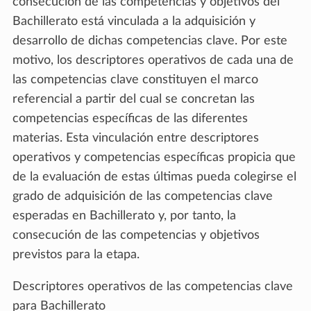
consecución de las competencias y objetivos del
Bachillerato está vinculada a la adquisición y
desarrollo de dichas competencias clave. Por este
motivo, los descriptores operativos de cada una de
las competencias clave constituyen el marco
referencial a partir del cual se concretan las
competencias específicas de las diferentes
materias. Esta vinculación entre descriptores
operativos y competencias específicas propicia que
de la evaluación de estas últimas pueda colegirse el
grado de adquisición de las competencias clave
esperadas en Bachillerato y, por tanto, la
consecución de las competencias y objetivos
previstos para la etapa.
Descriptores operativos de las competencias clave
para Bachillerato