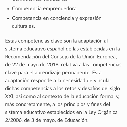
Competencia emprendedora.
Competencia en conciencia y expresión
culturales.
Estas competencias clave son la adaptación al
sistema educativo español de las establecidas en la
Recomendación del Consejo de la Unión Europea,
de 22 de mayo de 2018, relativa a las competencias
clave para el aprendizaje permanente. Esta
adaptación responde a la necesidad de vincular
dichas competencias a los retos y desafíos del siglo
XXI, así como al contexto de la educación formal y,
más concretamente, a los principios y fines del
sistema educativo establecidos en la Ley Orgánica
2/2006, de 3 de mayo, de Educación.