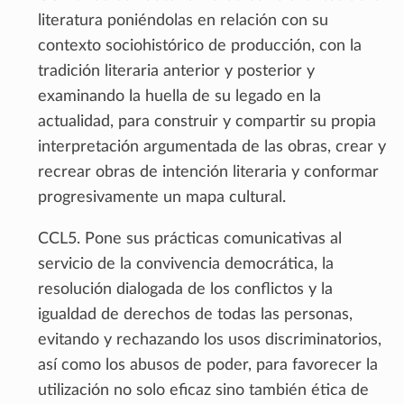
literatura poniéndolas en relación con su
contexto sociohistórico de producción, con la
tradición literaria anterior y posterior y
examinando la huella de su legado en la
actualidad, para construir y compartir su propia
interpretación argumentada de las obras, crear y
recrear obras de intención literaria y conformar
progresivamente un mapa cultural.
CCL5. Pone sus prácticas comunicativas al
servicio de la convivencia democrática, la
resolución dialogada de los conflictos y la
igualdad de derechos de todas las personas,
evitando y rechazando los usos discriminatorios,
así como los abusos de poder, para favorecer la
utilización no solo eficaz sino también ética de