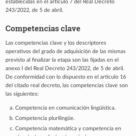
establecidas en el artículo 7 del Real Decreto
243/2022, de 5 de abril.
Competencias clave
Las competencias clave y los descriptores
operativos del grado de adquisición de las mismas
previsto al finalizar la etapa son las fijadas en el
anexo I del Real Decreto 243/2022, de 5 de abril.
De conformidad con lo dispuesto en el artículo 16
del citado real decreto, las competencias clave son
las siguientes:
Competencia en comunicación lingüística.
Competencia plurilingüe.
Competencia matemática y competencia en