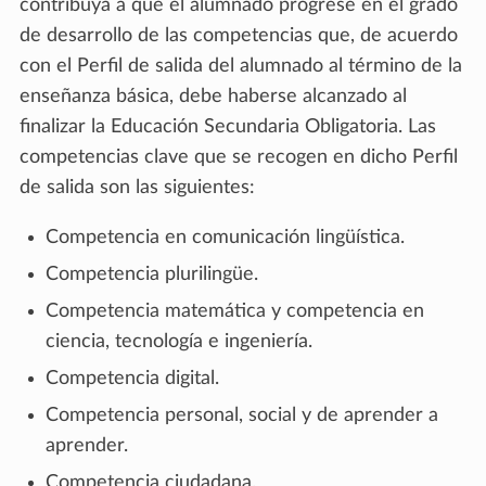
contribuya a que el alumnado progrese en el grado
de desarrollo de las competencias que, de acuerdo
con el Perfil de salida del alumnado al término de la
enseñanza básica, debe haberse alcanzado al
finalizar la Educación Secundaria Obligatoria. Las
competencias clave que se recogen en dicho Perfil
de salida son las siguientes:
Competencia en comunicación lingüística.
Competencia plurilingüe.
Competencia matemática y competencia en
ciencia, tecnología e ingeniería.
Competencia digital.
Competencia personal, social y de aprender a
aprender.
Competencia ciudadana.