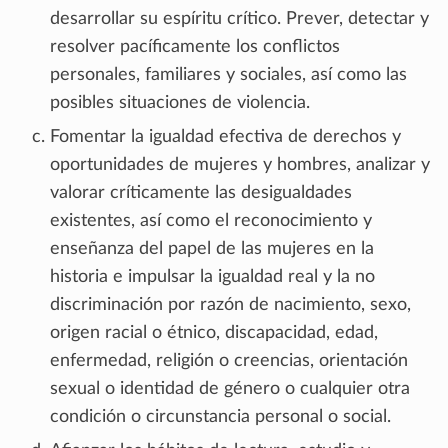
desarrollar su espíritu crítico. Prever, detectar y
resolver pacíficamente los conflictos
personales, familiares y sociales, así como las
posibles situaciones de violencia.
Fomentar la igualdad efectiva de derechos y
oportunidades de mujeres y hombres, analizar y
valorar críticamente las desigualdades
existentes, así como el reconocimiento y
enseñanza del papel de las mujeres en la
historia e impulsar la igualdad real y la no
discriminación por razón de nacimiento, sexo,
origen racial o étnico, discapacidad, edad,
enfermedad, religión o creencias, orientación
sexual o identidad de género o cualquier otra
condición o circunstancia personal o social.