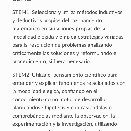
STEM1. Selecciona y utiliza métodos inductivos
y deductivos propios del razonamiento
matemático en situaciones propias de la
modalidad elegida y emplea estrategias variadas
para la resolución de problemas analizando
críticamente las soluciones y reformulando el
procedimiento, si fuera necesario.
STEM2. Utiliza el pensamiento científico para
entender y explicar fenómenos relacionados con
la modalidad elegida, confiando en el
conocimiento como motor de desarrollo,
planteándose hipótesis y contrastándolas o
comprobándolas mediante la observación, la
experimentación y la investigación, utilizando