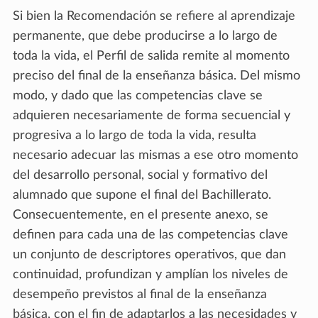
Si bien la Recomendación se refiere al aprendizaje
permanente, que debe producirse a lo largo de
toda la vida, el Perfil de salida remite al momento
preciso del final de la enseñanza básica. Del mismo
modo, y dado que las competencias clave se
adquieren necesariamente de forma secuencial y
progresiva a lo largo de toda la vida, resulta
necesario adecuar las mismas a ese otro momento
del desarrollo personal, social y formativo del
alumnado que supone el final del Bachillerato.
Consecuentemente, en el presente anexo, se
definen para cada una de las competencias clave
un conjunto de descriptores operativos, que dan
continuidad, profundizan y amplían los niveles de
desempeño previstos al final de la enseñanza
básica, con el fin de adaptarlos a las necesidades y