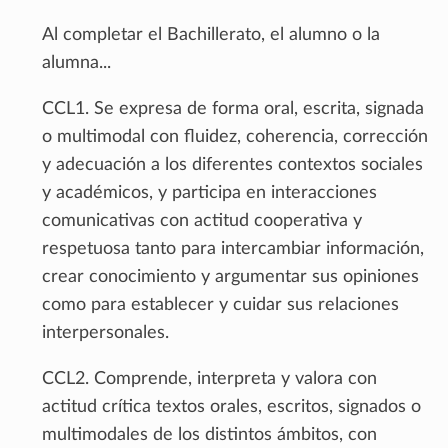
Al completar el Bachillerato, el alumno o la
alumna...
CCL1. Se expresa de forma oral, escrita, signada
o multimodal con fluidez, coherencia, corrección
y adecuación a los diferentes contextos sociales
y académicos, y participa en interacciones
comunicativas con actitud cooperativa y
respetuosa tanto para intercambiar información,
crear conocimiento y argumentar sus opiniones
como para establecer y cuidar sus relaciones
interpersonales.
CCL2. Comprende, interpreta y valora con
actitud crítica textos orales, escritos, signados o
multimodales de los distintos ámbitos, con