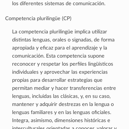
los diferentes sistemas de comunicación.
Competencia plurilingüe (CP)
La competencia plurilingüe implica utilizar
distintas lenguas, orales o signadas, de forma
apropiada y eficaz para el aprendizaje y la
comunicación. Esta competencia supone
reconocer y respetar los perfiles lingüísticos
individuales y aprovechar las experiencias
propias para desarrollar estrategias que
permitan mediar y hacer transferencias entre
lenguas, incluidas las clásicas, y, en su caso,
mantener y adquirir destrezas en la lengua o
lenguas familiares y en las lenguas oficiales.
Integra, asimismo, dimensiones históricas e
interculturales orientadas a conocer, valorar y