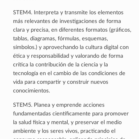
STEM4. Interpreta y transmite los elementos
más relevantes de investigaciones de forma
clara y precisa, en diferentes formatos (gráficos,
tablas, diagramas, fórmulas, esquemas,
símbolos.) y aprovechando la cultura digital con
ética y responsabilidad y valorando de forma
crítica la contribución de la ciencia y la
tecnología en el cambio de las condiciones de
vida para compartir y construir nuevos
conocimientos.
STEM5. Planea y emprende acciones
fundamentadas científicamente para promover
la salud física y mental, y preservar el medio
ambiente y los seres vivos, practicando el