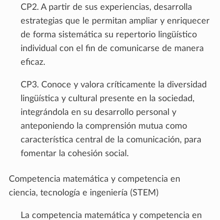
CP2. A partir de sus experiencias, desarrolla
estrategias que le permitan ampliar y enriquecer
de forma sistemática su repertorio lingüístico
individual con el fin de comunicarse de manera
eficaz.
CP3. Conoce y valora críticamente la diversidad
lingüística y cultural presente en la sociedad,
integrándola en su desarrollo personal y
anteponiendo la comprensión mutua como
característica central de la comunicación, para
fomentar la cohesión social.
Competencia matemática y competencia en
ciencia, tecnología e ingeniería (STEM)
La competencia matemática y competencia en