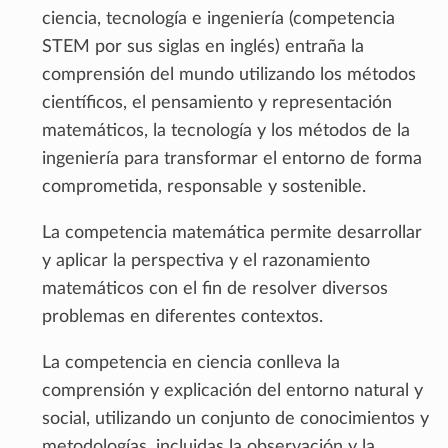
ciencia, tecnología e ingeniería (competencia
STEM por sus siglas en inglés) entraña la
comprensión del mundo utilizando los métodos
científicos, el pensamiento y representación
matemáticos, la tecnología y los métodos de la
ingeniería para transformar el entorno de forma
comprometida, responsable y sostenible.
La competencia matemática permite desarrollar
y aplicar la perspectiva y el razonamiento
matemáticos con el fin de resolver diversos
problemas en diferentes contextos.
La competencia en ciencia conlleva la
comprensión y explicación del entorno natural y
social, utilizando un conjunto de conocimientos y
metodologías, incluidas la observación y la