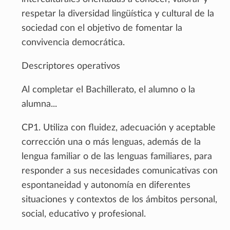
respetar la diversidad lingüística y cultural de la
sociedad con el objetivo de fomentar la
convivencia democrática.
Descriptores operativos
Al completar el Bachillerato, el alumno o la
alumna...
CP1. Utiliza con fluidez, adecuación y aceptable
corrección una o más lenguas, además de la
lengua familiar o de las lenguas familiares, para
responder a sus necesidades comunicativas con
espontaneidad y autonomía en diferentes
situaciones y contextos de los ámbitos personal,
social, educativo y profesional.