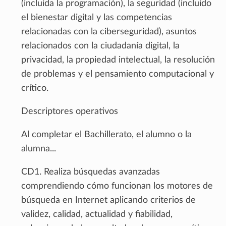
(incluida la programación), la seguridad (incluido
el bienestar digital y las competencias
relacionadas con la ciberseguridad), asuntos
relacionados con la ciudadanía digital, la
privacidad, la propiedad intelectual, la resolución
de problemas y el pensamiento computacional y
crítico.
Descriptores operativos
Al completar el Bachillerato, el alumno o la
alumna...
CD1. Realiza búsquedas avanzadas
comprendiendo cómo funcionan los motores de
búsqueda en Internet aplicando criterios de
validez, calidad, actualidad y fiabilidad,