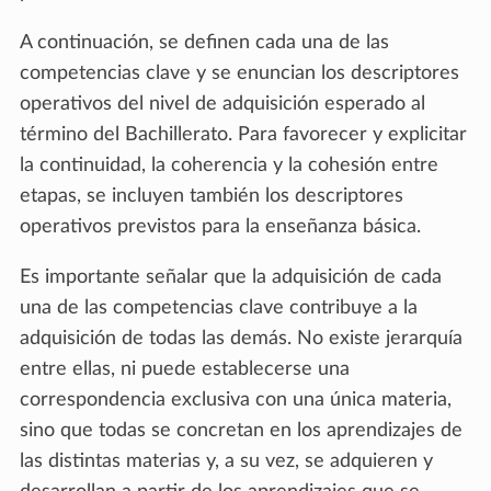
A continuación, se definen cada una de las
competencias clave y se enuncian los descriptores
operativos del nivel de adquisición esperado al
término del Bachillerato. Para favorecer y explicitar
la continuidad, la coherencia y la cohesión entre
etapas, se incluyen también los descriptores
operativos previstos para la enseñanza básica.
Es importante señalar que la adquisición de cada
una de las competencias clave contribuye a la
adquisición de todas las demás. No existe jerarquía
entre ellas, ni puede establecerse una
correspondencia exclusiva con una única materia,
sino que todas se concretan en los aprendizajes de
las distintas materias y, a su vez, se adquieren y