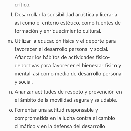
crítico.
Desarrollar la sensibilidad artística y literaria,
así como el criterio estético, como fuentes de
formación y enriquecimiento cultural.
Utilizar la educación física y el deporte para
favorecer el desarrollo personal y social.
Afianzar los hábitos de actividades físico-
deportivas para favorecer el bienestar físico y
mental, así como medio de desarrollo personal
y social.
Afianzar actitudes de respeto y prevención en
el ámbito de la movilidad segura y saludable.
Fomentar una actitud responsable y
comprometida en la lucha contra el cambio
climático y en la defensa del desarrollo