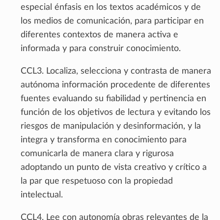
especial énfasis en los textos académicos y de
los medios de comunicación, para participar en
diferentes contextos de manera activa e
informada y para construir conocimiento.
CCL3. Localiza, selecciona y contrasta de manera
autónoma información procedente de diferentes
fuentes evaluando su fiabilidad y pertinencia en
función de los objetivos de lectura y evitando los
riesgos de manipulación y desinformación, y la
integra y transforma en conocimiento para
comunicarla de manera clara y rigurosa
adoptando un punto de vista creativo y crítico a
la par que respetuoso con la propiedad
intelectual.
CCL4. Lee con autonomía obras relevantes de la