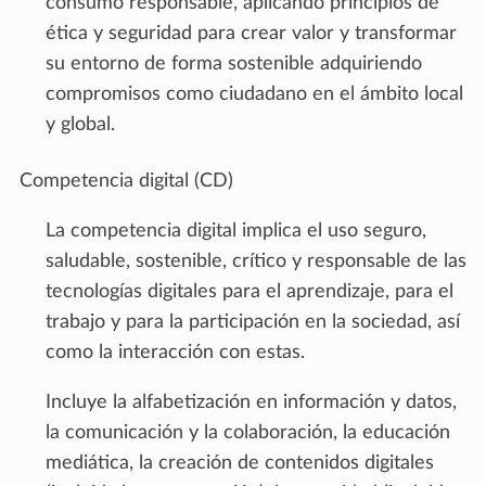
consumo responsable, aplicando principios de
ética y seguridad para crear valor y transformar
su entorno de forma sostenible adquiriendo
compromisos como ciudadano en el ámbito local
y global.
Competencia digital (CD)
La competencia digital implica el uso seguro,
saludable, sostenible, crítico y responsable de las
tecnologías digitales para el aprendizaje, para el
trabajo y para la participación en la sociedad, así
como la interacción con estas.
Incluye la alfabetización en información y datos,
la comunicación y la colaboración, la educación
mediática, la creación de contenidos digitales