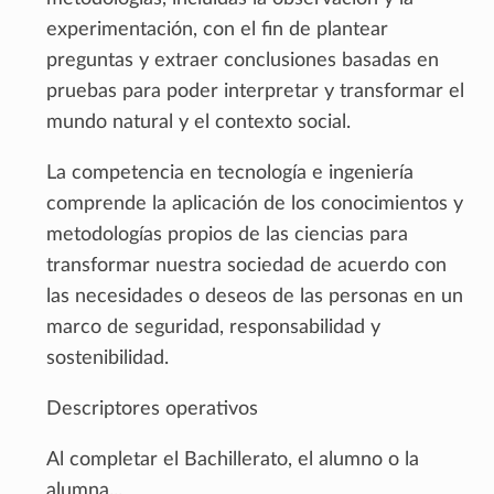
experimentación, con el fin de plantear
preguntas y extraer conclusiones basadas en
pruebas para poder interpretar y transformar el
mundo natural y el contexto social.
La competencia en tecnología e ingeniería
comprende la aplicación de los conocimientos y
metodologías propios de las ciencias para
transformar nuestra sociedad de acuerdo con
las necesidades o deseos de las personas en un
marco de seguridad, responsabilidad y
sostenibilidad.
Descriptores operativos
Al completar el Bachillerato, el alumno o la
alumna...