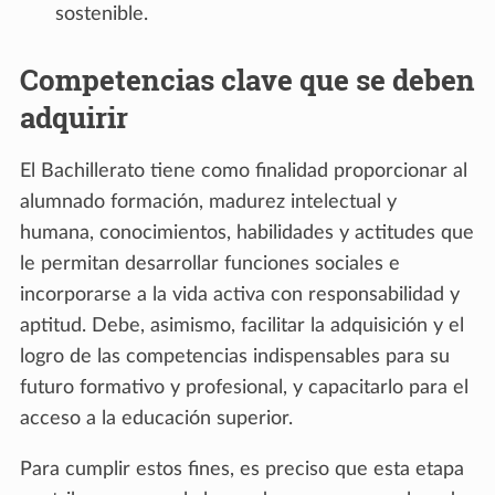
sostenible.
Competencias clave que se deben
adquirir
El Bachillerato tiene como finalidad proporcionar al
alumnado formación, madurez intelectual y
humana, conocimientos, habilidades y actitudes que
le permitan desarrollar funciones sociales e
incorporarse a la vida activa con responsabilidad y
aptitud. Debe, asimismo, facilitar la adquisición y el
logro de las competencias indispensables para su
futuro formativo y profesional, y capacitarlo para el
acceso a la educación superior.
Para cumplir estos fines, es preciso que esta etapa