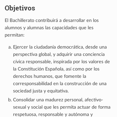
Objetivos
El Bachillerato contribuirá a desarrollar en los
alumnos y alumnas las capacidades que les
permitan:
Ejercer la ciudadanía democrática, desde una
perspectiva global, y adquirir una conciencia
cívica responsable, inspirada por los valores de
la Constitución Española, así como por los
derechos humanos, que fomente la
corresponsabilidad en la construcción de una
sociedad justa y equitativa.
Consolidar una madurez personal, afectivo-
sexual y social que les permita actuar de forma
respetuosa, responsable y autónoma y