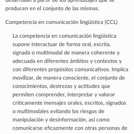
desarrollan a partir de los aprendizajes que se
producen en el conjunto de las mismas.
Competencia en comunicación lingüística (CCL)
La competencia en comunicación lingüística
supone interactuar de forma oral, escrita,
signada o multimodal de manera coherente y
adecuada en diferentes ámbitos y contextos y
con diferentes propósitos comunicativos. Implica
movilizar, de manera consciente, el conjunto de
conocimientos, destrezas y actitudes que
permiten comprender, interpretar y valorar
críticamente mensajes orales, escritos, signados
o multimodales evitando los riesgos de
manipulación y desinformación, así como
comunicarse eficazmente con otras personas de