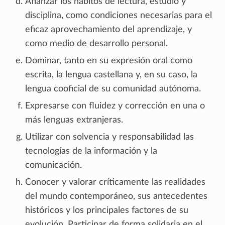
Afianzar los hábitos de lectura, estudio y
disciplina, como condiciones necesarias para el
eficaz aprovechamiento del aprendizaje, y
como medio de desarrollo personal.
Dominar, tanto en su expresión oral como
escrita, la lengua castellana y, en su caso, la
lengua cooficial de su comunidad autónoma.
Expresarse con fluidez y corrección en una o
más lenguas extranjeras.
Utilizar con solvencia y responsabilidad las
tecnologías de la información y la
comunicación.
Conocer y valorar críticamente las realidades
del mundo contemporáneo, sus antecedentes
históricos y los principales factores de su
evolución. Participar de forma solidaria en el