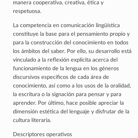
manera cooperativa, creativa, ética y
respetuosa.
La competencia en comunicación lingüística
constituye la base para el pensamiento propio y
para la construcción del conocimiento en todos
los ámbitos del saber. Por ello, su desarrollo está
vinculado a la reflexión explícita acerca del
funcionamiento de la lengua en los géneros
discursivos específicos de cada área de
conocimiento, así como a los usos de la oralidad,
la escritura o la signación para pensar y para
aprender. Por último, hace posible apreciar la
dimensión estética del lenguaje y disfrutar de la
cultura literaria.
Descriptores operativos