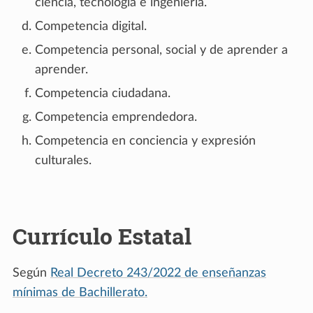
ciencia, tecnología e ingeniería.
Competencia digital.
Competencia personal, social y de aprender a
aprender.
Competencia ciudadana.
Competencia emprendedora.
Competencia en conciencia y expresión
culturales.
Currículo Estatal
Según
Real Decreto 243/2022 de enseñanzas
mínimas de Bachillerato.