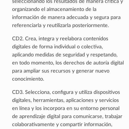
seleccionando los resultados de manera crítica y
organizando el almacenamiento de la
información de manera adecuada y segura para
referenciarla y reutilizarla posteriormente.
CD2. Crea, integra y reelabora contenidos
digitales de forma individual o colectiva,
aplicando medidas de seguridad y respetando,
en todo momento, los derechos de autoría digital
para ampliar sus recursos y generar nuevo
conocimiento.
CD3. Selecciona, configura y utiliza dispositivos
digitales, herramientas, aplicaciones y servicios
en línea y los incorpora en su entorno personal
de aprendizaje digital para comunicarse, trabajar
colaborativamente y compartir información,