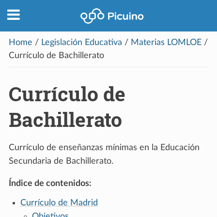
Home
/
Legislación Educativa
/
Materias LOMLOE
/
Currículo de Bachillerato
Currículo de
Bachillerato
Currículo de enseñanzas mínimas en la Educación
Secundaria de Bachillerato.
Índice de contenidos:
Currículo de Madrid
Objetivos