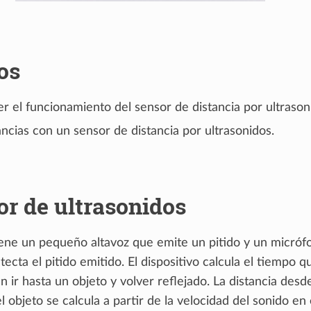
os
 el funcionamiento del sensor de distancia por ultrason
ncias con un sensor de distancia por ultrasonidos.
or de ultrasonidos
iene un pequeño altavoz que emite un pitido y un micróf
ecta el pitido emitido. El dispositivo calcula el tiempo q
n ir hasta un objeto y volver reflejado. La distancia desde
l objeto se calcula a partir de la velocidad del sonido en 