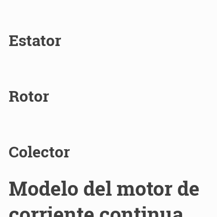
Estator
Rotor
Colector
Modelo del motor de
corriente continua