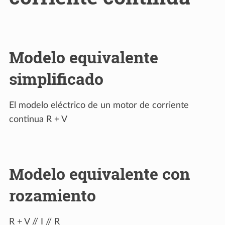
Modelo equivalente
simplificado
El modelo eléctrico de un motor de corriente
continua R + V
Modelo equivalente con
rozamiento
R + V // I // R