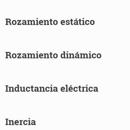
Rozamiento estático
Rozamiento dinámico
Inductancia eléctrica
Inercia