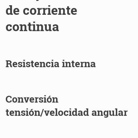
de corriente
continua
Resistencia interna
Conversión
tensión/velocidad angular