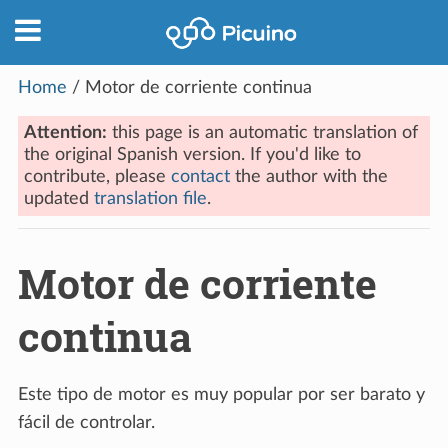
Home
/
Motor de corriente continua
Attention:
this page is an automatic translation of
the original Spanish version. If you'd like to
contribute, please
contact
the author with the
updated
translation file
.
Motor de corriente
continua
Este tipo de motor es muy popular por ser barato y
fácil de controlar.