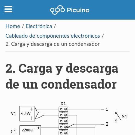
Home
/
Electrónica
/
Cableado de componentes electrónicos
/
2.
Carga y descarga de un condensador
2.
Carga y descarga
de un condensador