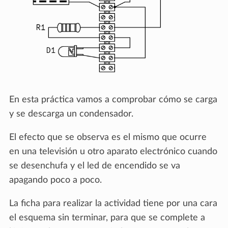
En esta práctica vamos a comprobar cómo se carga
y se descarga un condensador.
El efecto que se observa es el mismo que ocurre
en una televisión u otro aparato electrónico cuando
se desenchufa y el led de encendido se va
apagando poco a poco.
La ficha para realizar la actividad tiene por una cara
el esquema sin terminar, para que se complete a