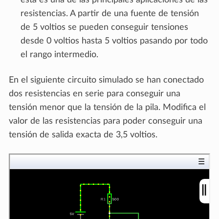
esta es una de las principales aplicaciones de las
resistencias. A partir de una fuente de tensión
de 5 voltios se pueden conseguir tensiones
desde 0 voltios hasta 5 voltios pasando por todo
el rango intermedio.
En el siguiente circuito simulado se han conectado
dos resistencias en serie para conseguir una
tensión menor que la tensión de la pila. Modifica el
valor de las resistencias para poder conseguir una
tensión de salida exacta de 3,5 voltios.