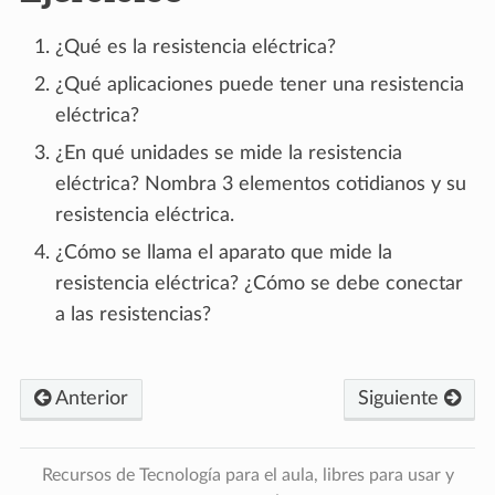
¿Qué es la resistencia eléctrica?
¿Qué aplicaciones puede tener una resistencia
eléctrica?
¿En qué unidades se mide la resistencia
eléctrica? Nombra 3 elementos cotidianos y su
resistencia eléctrica.
¿Cómo se llama el aparato que mide la
resistencia eléctrica? ¿Cómo se debe conectar
a las resistencias?
Anterior
Siguiente
Recursos de Tecnología para el aula, libres para usar y