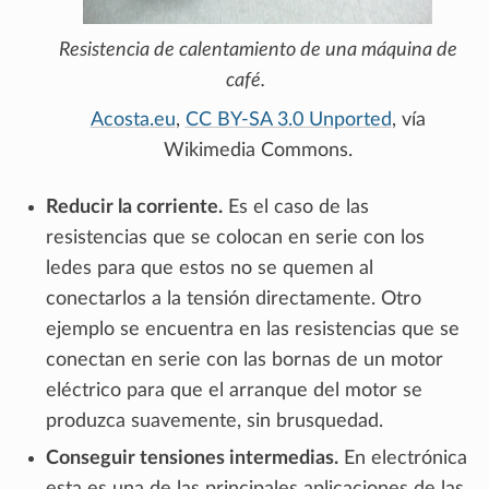
Resistencia de calentamiento de una máquina de
café.
Acosta.eu
,
CC BY-SA 3.0 Unported
, vía
Wikimedia Commons.
Reducir la corriente.
Es el caso de las
resistencias que se colocan en serie con los
ledes para que estos no se quemen al
conectarlos a la tensión directamente. Otro
ejemplo se encuentra en las resistencias que se
conectan en serie con las bornas de un motor
eléctrico para que el arranque del motor se
produzca suavemente, sin brusquedad.
Conseguir tensiones intermedias.
En electrónica