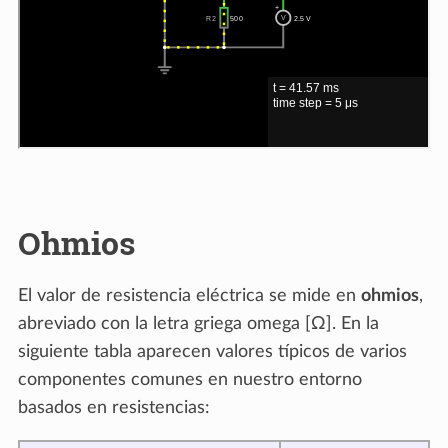
Ohmios
El valor de resistencia eléctrica se mide en
ohmios
,
abreviado con la letra griega omega [Ω]. En la
siguiente tabla aparecen valores típicos de varios
componentes comunes en nuestro entorno
basados en resistencias: