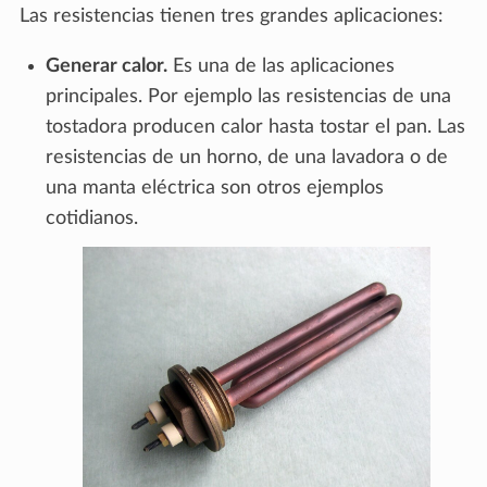
Las resistencias tienen tres grandes aplicaciones:
Generar calor.
Es una de las aplicaciones
principales. Por ejemplo las resistencias de una
tostadora producen calor hasta tostar el pan. Las
resistencias de un horno, de una lavadora o de
una manta eléctrica son otros ejemplos
cotidianos.