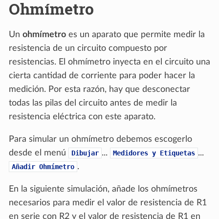
Ohmímetro
Un
ohmímetro
es un aparato que permite medir la
resistencia de un circuito compuesto por
resistencias. El ohmímetro inyecta en el circuito una
cierta cantidad de corriente para poder hacer la
medición. Por esta razón, hay que desconectar
todas las pilas del circuito antes de medir la
resistencia eléctrica con este aparato.
Para simular un ohmímetro debemos escogerlo
desde el menú
...
...
Dibujar
Medidores
y
Etiquetas
.
Añadir
Ohmímetro
En la siguiente simulación, añade los ohmímetros
necesarios para medir el valor de resistencia de R1
en serie con R2 y el valor de resistencia de R1 en