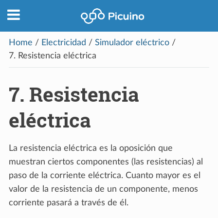
Home
/
Electricidad
/
Simulador eléctrico
/
7.
Resistencia eléctrica
7.
Resistencia
eléctrica
La resistencia eléctrica es la oposición que
muestran ciertos componentes (las resistencias) al
paso de la corriente eléctrica. Cuanto mayor es el
valor de la resistencia de un componente, menos
corriente pasará a través de él.