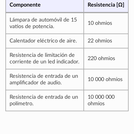
Componente
Resistencia [Ω]
Lámpara de automóvil de 15
10 ohmios
vatios de potencia.
Calentador eléctrico de aire.
22 ohmios
Resistencia de limitación de
220 ohmios
corriente de un led indicador.
Resistencia de entrada de un
10 000 ohmios
amplificador de audio.
Resistencia de entrada de un
10 000 000
polímetro.
ohmios