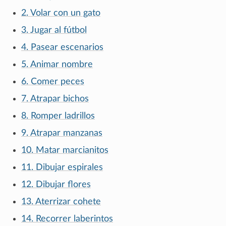
2. Volar con un gato
3. Jugar al fútbol
4. Pasear escenarios
5. Animar nombre
6. Comer peces
7. Atrapar bichos
8. Romper ladrillos
9. Atrapar manzanas
10. Matar marcianitos
11. Dibujar espirales
12. Dibujar flores
13. Aterrizar cohete
14. Recorrer laberintos