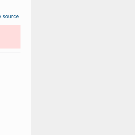
e source