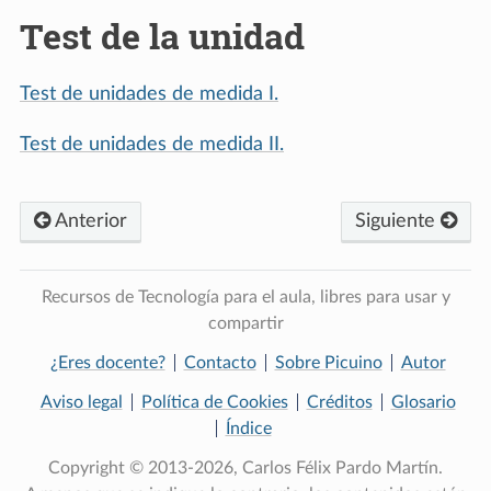
Test de la unidad
Test de unidades de medida I.
Test de unidades de medida II.
Anterior
Siguiente
Recursos de Tecnología para el aula, libres para usar y
compartir
¿Eres docente?
Contacto
Sobre Picuino
Autor
Aviso legal
Política de Cookies
Créditos
Glosario
Índice
Copyright © 2013-2026, Carlos Félix Pardo Martín.