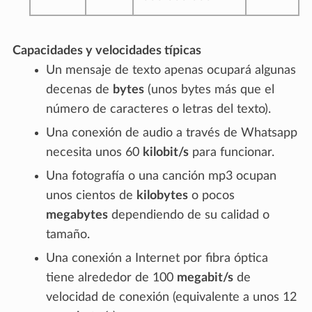
Capacidades y velocidades típicas
Un mensaje de texto apenas ocupará algunas
decenas de
bytes
(unos bytes más que el
número de caracteres o letras del texto).
Una conexión de audio a través de Whatsapp
necesita unos 60
kilobit/s
para funcionar.
Una fotografía o una canción mp3 ocupan
unos cientos de
kilobytes
o pocos
megabytes
dependiendo de su calidad o
tamaño.
Una conexión a Internet por fibra óptica
tiene alrededor de 100
megabit/s
de
velocidad de conexión (equivalente a unos 12