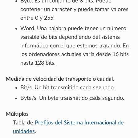
Byte. Es un conjunto de 8 bits. Puede
contener un carácter y puede tomar valores
entre 0 y 255.
Word. Una palabra puede tener un número
variable de bits dependiendo del sistema
informático con el que estemos tratando. En
los ordenadores actuales varía desde 16 bits
hasta 128 bits.
Medida de velocidad de transporte o caudal.
Bit/s. Un bit transmitido cada segundo.
Byte/s. Un byte transmitido cada segundo.
Múltiplos
Tabla de
Prefijos del Sistema Internacional de
unidades
.