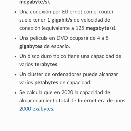
megabyte/s
).
Una conexión por Ethernet con el router
suele tener 1
gigabit/s
de velocidad de
conexión (equivalente a 125
megabyte/s
).
Una película en DVD ocupará de 4 a 8
gigabytes
de espacio.
Un disco duro típico tiene una capacidad de
varios
terabytes
.
Un clúster de ordenadores puede alcanzar
varios
petabytes
de capacidad.
Se calcula que en 2020 la capacidad de
almacenamiento total de Internet era de unos
2000 exabytes
.