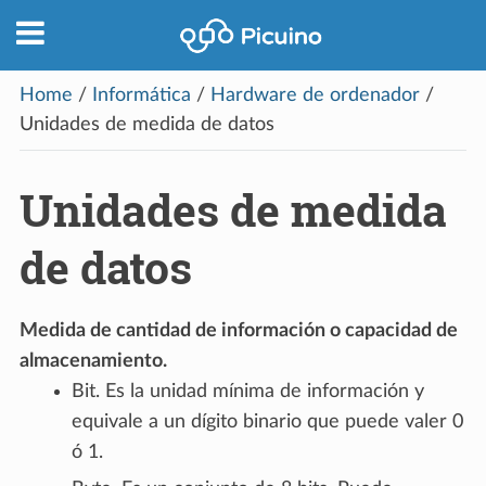
Home
/
Informática
/
Hardware de ordenador
/
Unidades de medida de datos
Unidades de medida
de datos
Medida de cantidad de información o capacidad de
almacenamiento.
Bit. Es la unidad mínima de información y
equivale a un dígito binario que puede valer 0
ó 1.