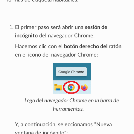
El primer paso será abrir una
sesión de
incógnito
del navegador Chrome.
Hacemos clic con el
botón derecho del ratón
en el icono del navegador Chrome:
Logo del navegador Chrome en la barra de
herramientas.
Y, a continuación, seleccionamos "Nueva
ventana de incógnito":