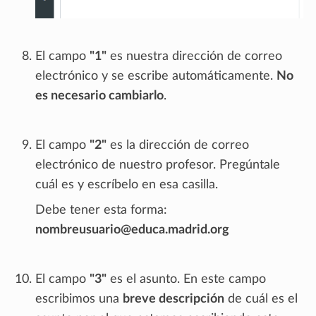
El campo
"1"
es nuestra dirección de correo
electrónico y se escribe automáticamente.
No
es necesario cambiarlo
.
El campo
"2"
es la dirección de correo
electrónico de nuestro profesor. Pregúntale
cuál es y escríbelo en esa casilla.
Debe tener esta forma:
nombreusuario@educa.madrid.org
El campo
"3"
es el asunto. En este campo
escribimos una
breve descripción
de cuál es el