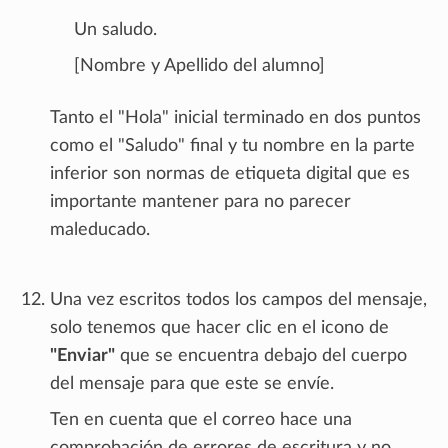
Un saludo.
[Nombre y Apellido del alumno]
Tanto el "Hola" inicial terminado en dos puntos
como el "Saludo" final y tu nombre en la parte
inferior son normas de etiqueta digital que es
importante mantener para no parecer
maleducado.
Una vez escritos todos los campos del mensaje,
solo tenemos que hacer clic en el icono de
"Enviar"
que se encuentra debajo del cuerpo
del mensaje para que este se envíe.
Ten en cuenta que el correo hace una
comprobación de errores de escritura y no