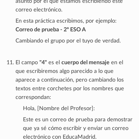
asunto por el que estamos escribiendo este
correo electrónico.
En esta práctica escribimos, por ejemplo:
Correo de prueba - 2º ESO A
Cambiando el grupo por el tuyo de verdad.
El campo
"4"
es el
cuerpo del mensaje
en el
que escribiremos algo parecido a lo que
aparece a continuación, pero cambiando los
textos entre corchetes por los nombres que
correspondan:
Hola, [Nombre del Profesor]:
Este es un correo de prueba para demostrar
que ya sé cómo escribir y enviar un correo
electrónico con EducaMadrid.