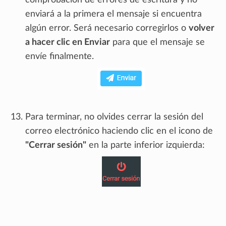
enviará a la primera el mensaje si encuentra
algún error. Será necesario corregirlos o
volver
a hacer clic en Enviar
para que el mensaje se
envíe finalmente.
Para terminar, no olvides cerrar la sesión del
correo electrónico haciendo clic en el icono de
"Cerrar sesión"
en la parte inferior izquierda: