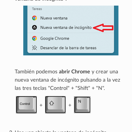
También podemos
abrir Chrome
y crear una
nueva ventana de incógnito pulsando a la vez
las tres teclas "Control" + "Shift" + "N".
+
+