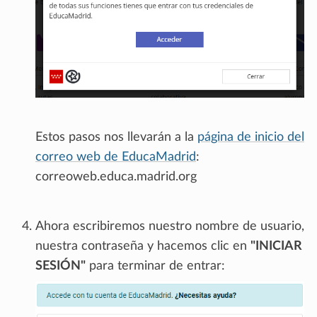
Estos pasos nos llevarán a la
página de inicio del
correo web de EducaMadrid
:
correoweb.educa.madrid.org
Ahora escribiremos nuestro nombre de usuario,
nuestra contraseña y hacemos clic en
"INICIAR
SESIÓN"
para terminar de entrar: