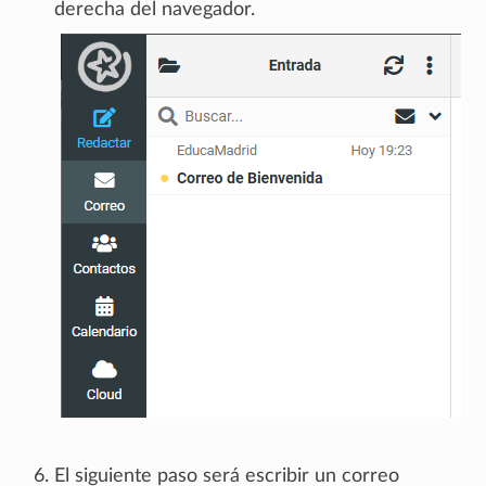
derecha del navegador.
El siguiente paso será escribir un correo