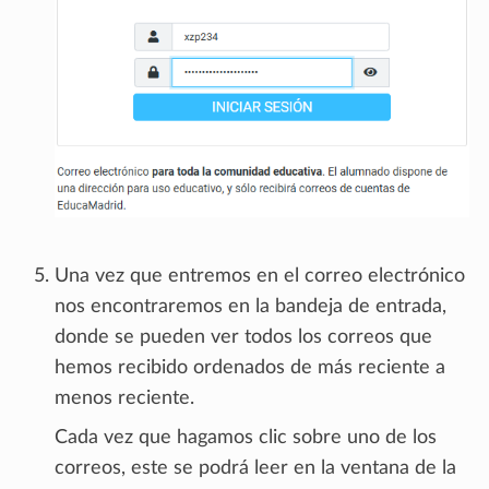
Una vez que entremos en el correo electrónico
nos encontraremos en la bandeja de entrada,
donde se pueden ver todos los correos que
hemos recibido ordenados de más reciente a
menos reciente.
Cada vez que hagamos clic sobre uno de los
correos, este se podrá leer en la ventana de la