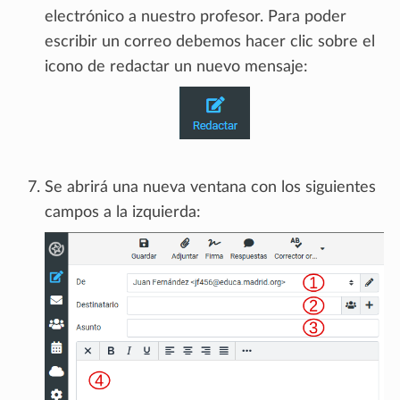
electrónico a nuestro profesor. Para poder
escribir un correo debemos hacer clic sobre el
icono de redactar un nuevo mensaje:
Se abrirá una nueva ventana con los siguientes
campos a la izquierda: