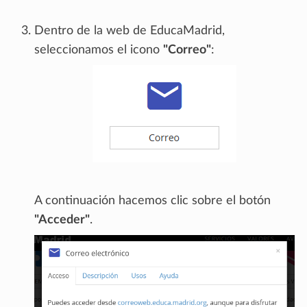
Dentro de la web de EducaMadrid,
seleccionamos el icono
"Correo"
:
A continuación hacemos clic sobre el botón
"Acceder"
.