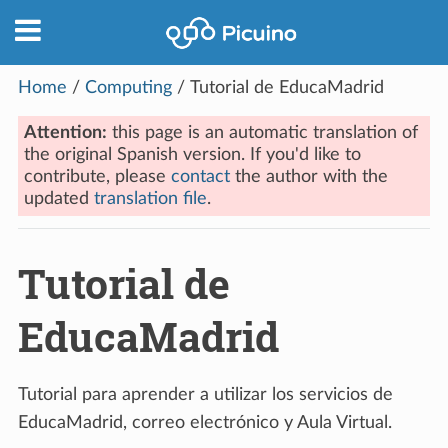
Home
/
Computing
/
Tutorial de EducaMadrid
Attention:
this page is an automatic translation of
the original Spanish version. If you'd like to
contribute, please
contact
the author with the
updated
translation file
.
Tutorial de
EducaMadrid
Tutorial para aprender a utilizar los servicios de
EducaMadrid, correo electrónico y Aula Virtual.