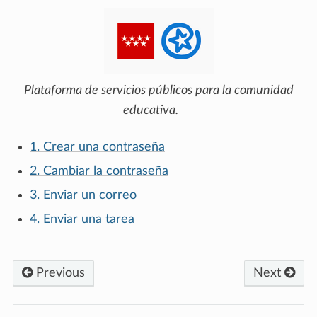
Plataforma de servicios públicos para la comunidad
educativa.
1. Crear una contraseña
2. Cambiar la contraseña
3. Enviar un correo
4. Enviar una tarea
Previous
Next