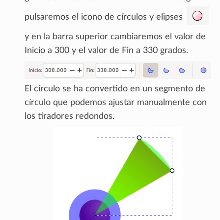
pulsaremos el icono de círculos y elipses
y en la barra superior cambiaremos el valor de
Inicio a 300 y el valor de Fin a 330 grados.
El círculo se ha convertido en un segmento de
círculo que podemos ajustar manualmente con
los tiradores redondos.