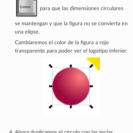
para que las dimensiones circulares
se mantengan y que la figura no se convierta en
una elipse.
Cambiaremos el color de la figura a rojo
transparente para poder ver el logotipo inferior.
Ahora duplicamos el círculo con las teclas