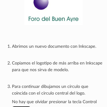
Abrimos un nuevo documento con Inkscape.
Copiamos el logotipo de más arriba en Inkscape
para que nos sirva de modelo.
Para continuar dibujamos un círculo que
coincida con el circulo central del logo.
No hay que olvidar presionar la tecla Control