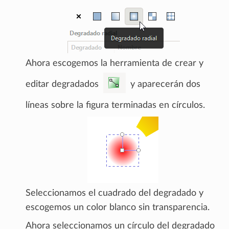
Ahora escogemos la herramienta de crear y
editar degradados
y aparecerán dos
líneas sobre la figura terminadas en círculos.
Seleccionamos el cuadrado del degradado y
escogemos un color blanco sin transparencia.
Ahora seleccionamos un círculo del degradado