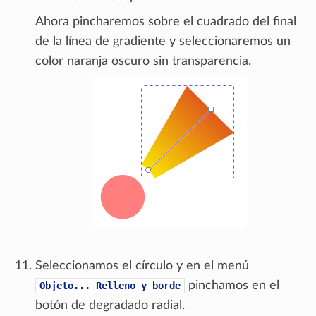
Ahora pincharemos sobre el cuadrado del final
de la línea de gradiente y seleccionaremos un
color naranja oscuro sin transparencia.
Seleccionamos el círculo y en el menú
pinchamos en el
Objeto...
Relleno
y
borde
botón de degradado radial.