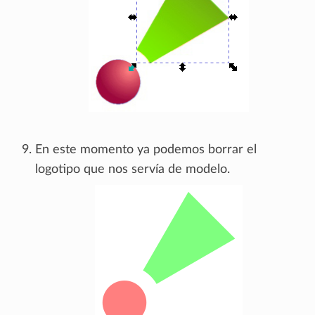
En este momento ya podemos borrar el
logotipo que nos servía de modelo.