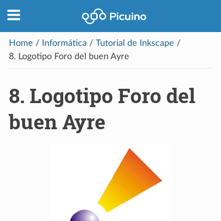
Home
/
Informática
/
Tutorial de Inkscape
/
8.
Logotipo Foro del buen Ayre
8.
Logotipo Foro del
buen Ayre