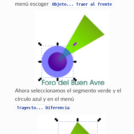
menú escoger
Objeto...
Traer
al
frente
Ahora seleccionamos el segmento verde y el
círculo azul y en el menú
Trayecto...
Diferencia