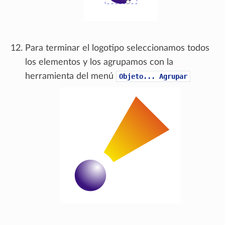
Para terminar el logotipo seleccionamos todos
los elementos y los agrupamos con la
herramienta del menú
Objeto...
Agrupar