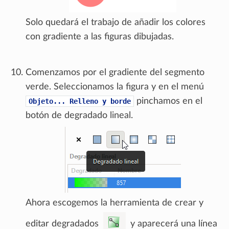
Solo quedará el trabajo de añadir los colores
con gradiente a las figuras dibujadas.
Comenzamos por el gradiente del segmento
verde. Seleccionamos la figura y en el menú
pinchamos en el
Objeto...
Relleno
y
borde
botón de degradado lineal.
Ahora escogemos la herramienta de crear y
editar degradados
y aparecerá una línea