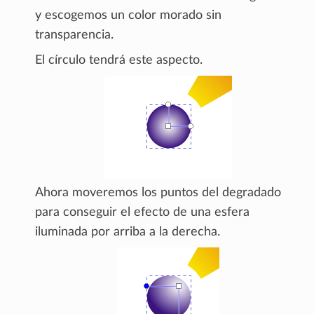
y escogemos un color morado sin
transparencia.
El círculo tendrá este aspecto.
Ahora moveremos los puntos del degradado
para conseguir el efecto de una esfera
iluminada por arriba a la derecha.