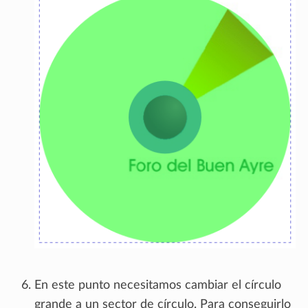
En este punto necesitamos cambiar el círculo
grande a un sector de círculo. Para conseguirlo