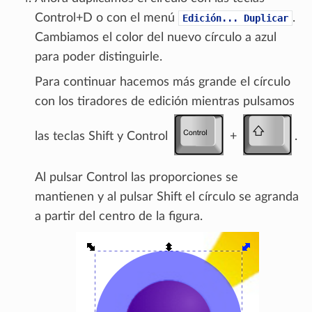
Control+D o con el menú
.
Edición...
Duplicar
Cambiamos el color del nuevo círculo a azul
para poder distinguirle.
Para continuar hacemos más grande el círculo
con los tiradores de edición mientras pulsamos
las teclas Shift y Control
+
.
Al pulsar Control las proporciones se
mantienen y al pulsar Shift el círculo se agranda
a partir del centro de la figura.