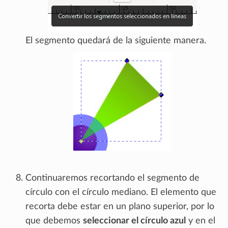
El segmento quedará de la siguiente manera.
Continuaremos recortando el segmento de
círculo con el círculo mediano. El elemento que
recorta debe estar en un plano superior, por lo
que debemos
seleccionar el círculo azul
y en el