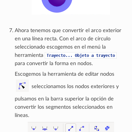
Ahora tenemos que convertir el arco exterior
en una línea recta. Con el arco de círculo
seleccionado escogemos en el menú la
herramienta
Trayecto...
Objeto
a
trayecto
para convertir la forma en nodos.
Escogemos la herramienta de editar nodos
seleccionamos los nodos exteriores y
pulsamos en la barra superior la opción de
convertir los segmentos seleccionados en
líneas.