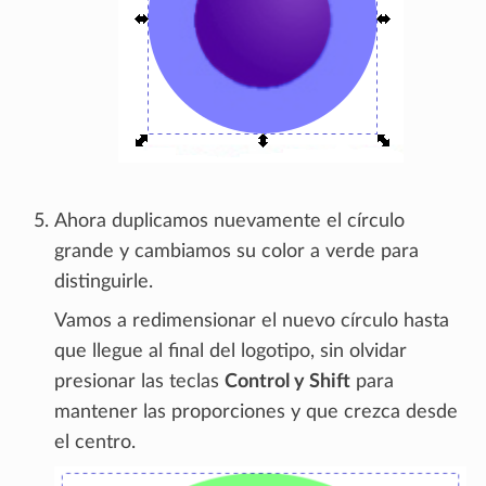
Ahora duplicamos nuevamente el círculo
grande y cambiamos su color a verde para
distinguirle.
Vamos a redimensionar el nuevo círculo hasta
que llegue al final del logotipo, sin olvidar
presionar las teclas
Control y Shift
para
mantener las proporciones y que crezca desde
el centro.