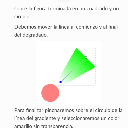
sobre la figura terminada en un cuadrado y un
círculo.
Debemos mover la línea al comienzo y al final
del degradado.
Para finalizar pincharemos sobre el círculo de la
línea del gradiente y seleccionaremos un color
amarillo sin transparencia.