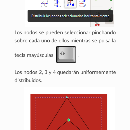
Los nodos se pueden seleccionar pinchando
sobre cada uno de ellos mientras se pulsa la
tecla mayúsculas
.
Los nodos 2, 3 y 4 quedarán uniformemente
distribuidos.