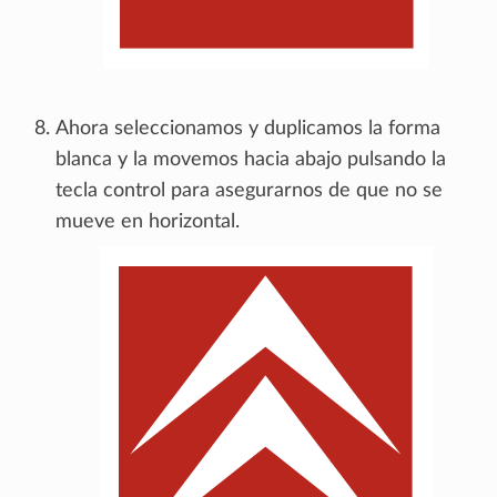
Ahora seleccionamos y duplicamos la forma
blanca y la movemos hacia abajo pulsando la
tecla control para asegurarnos de que no se
mueve en horizontal.