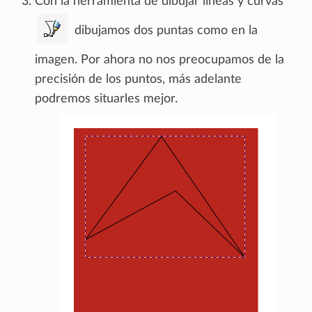
Con la herramienta de dibujar líneas y curvas
dibujamos dos puntas como en la
imagen. Por ahora no nos preocupamos de la
precisión de los puntos, más adelante
podremos situarles mejor.