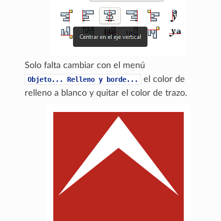
Solo falta cambiar con el menú
el color de
Objeto...
Relleno
y
borde...
relleno a blanco y quitar el color de trazo.