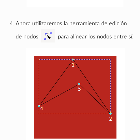
Ahora utilizaremos la herramienta de edición
de nodos
para alinear los nodos entre sí.