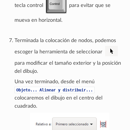
tecla control
para evitar que se
mueva en horizontal.
Terminada la colocación de nodos, podemos
escoger la herramienta de seleccionar
para modificar el tamaño exterior y la posición
del dibujo.
Una vez terminado, desde el menú
Objeto...
Alinear
y
distribuir...
colocaremos el dibujo en el centro del
cuadrado.