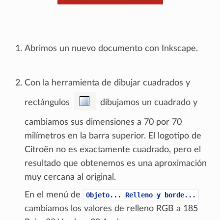
Abrimos un nuevo documento con Inkscape.
Con la herramienta de dibujar cuadrados y
rectángulos
dibujamos un cuadrado y
cambiamos sus dimensiones a 70 por 70
milímetros en la barra superior. El logotipo de
Citroën no es exactamente cuadrado, pero el
resultado que obtenemos es una aproximación
muy cercana al original.
En el menú de
Objeto...
Relleno
y
borde...
cambiamos los valores de relleno RGB a 185