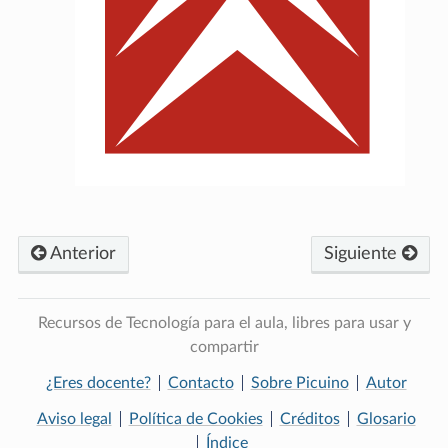
Anterior
Siguiente
Recursos de Tecnología para el aula, libres para usar y
compartir
¿Eres docente?
Contacto
Sobre Picuino
Autor
Aviso legal
Política de Cookies
Créditos
Glosario
Índice