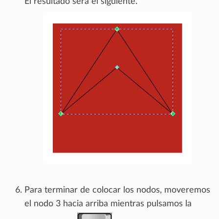
El resultado será el siguiente.
Para terminar de colocar los nodos, moveremos
el nodo 3 hacia arriba mientras pulsamos la