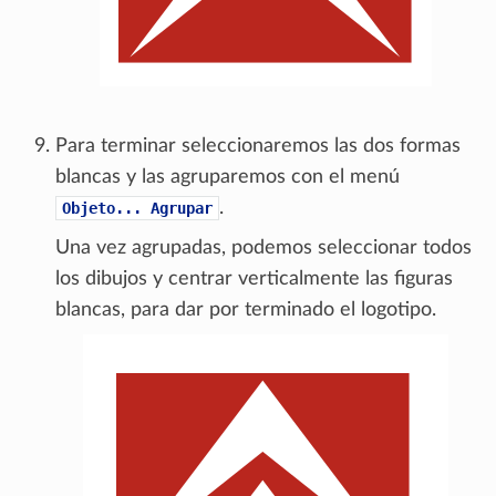
Para terminar seleccionaremos las dos formas
blancas y las agruparemos con el menú
.
Objeto...
Agrupar
Una vez agrupadas, podemos seleccionar todos
los dibujos y centrar verticalmente las figuras
blancas, para dar por terminado el logotipo.