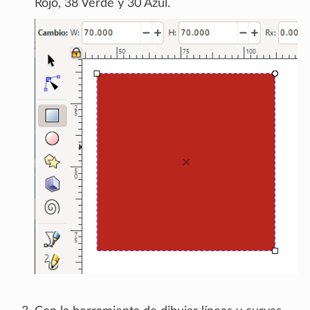
Rojo, 38 Verde y 30 Azul.