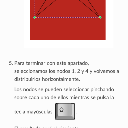
Para terminar con este apartado,
seleccionamos los nodos 1, 2 y 4 y volvemos a
distribuirlos horizontalmente.
Los nodos se pueden seleccionar pinchando
sobre cada uno de ellos mientras se pulsa la
tecla mayúsculas
.