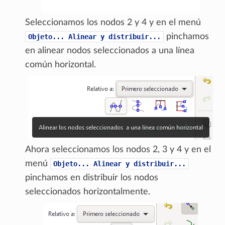
Seleccionamos los nodos 2 y 4 y en el menú
pinchamos
Objeto...
Alinear
y
distribuir...
en alinear nodos seleccionados a una línea
común horizontal.
Ahora seleccionamos los nodos 2, 3 y 4 y en el
menú
Objeto...
Alinear
y
distribuir...
pinchamos en distribuir los nodos
seleccionados horizontalmente.