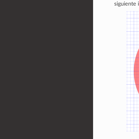
siguiente