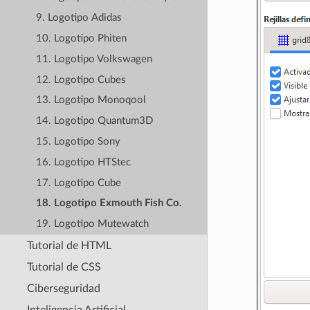
9. Logotipo Adidas
10. Logotipo Phiten
11. Logotipo Volkswagen
12. Logotipo Cubes
13. Logotipo Monoqool
14. Logotipo Quantum3D
15. Logotipo Sony
16. Logotipo HTStec
17. Logotipo Cube
18. Logotipo Exmouth Fish Co.
19. Logotipo Mutewatch
Tutorial de HTML
Tutorial de CSS
Ciberseguridad
Inteligencia Artificial