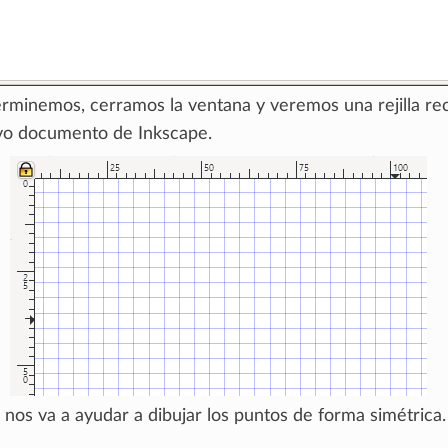
rminemos, cerramos la ventana y veremos una rejilla re
vo documento de Inkscape.
la nos va a ayudar a dibujar los puntos de forma simétrica.