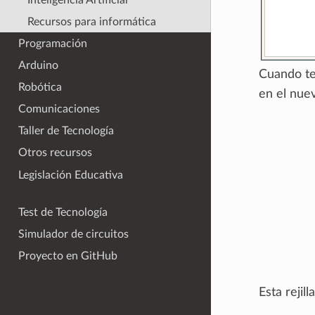
Recursos para informática
Programación
Arduino
Cuando te
Robótica
en el nue
Comunicaciones
Taller de Tecnología
Otros recursos
Legislación Educativa
Test de Tecnología
Simulador de circuitos
Proyecto en GitHub
Esta rejil