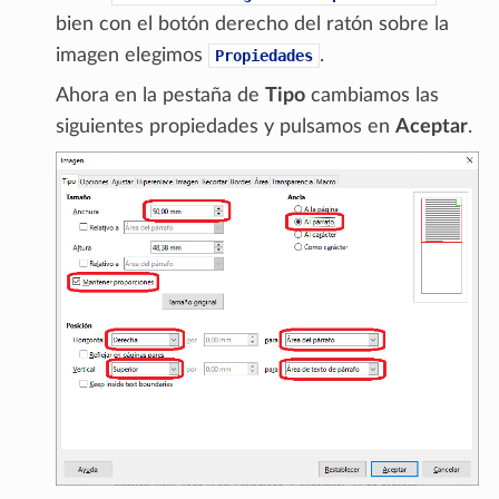
bien con el botón derecho del ratón sobre la
imagen elegimos
.
Propiedades
Ahora en la pestaña de
Tipo
cambiamos las
siguientes propiedades y pulsamos en
Aceptar
.