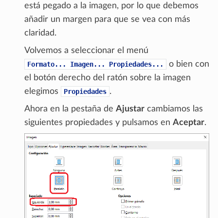
está pegado a la imagen, por lo que debemos
añadir un margen para que se vea con más
claridad.
Volvemos a seleccionar el menú
o bien con
Formato...
Imagen...
Propiedades...
el botón derecho del ratón sobre la imagen
elegimos
.
Propiedades
Ahora en la pestaña de
Ajustar
cambiamos las
siguientes propiedades y pulsamos en
Aceptar
.