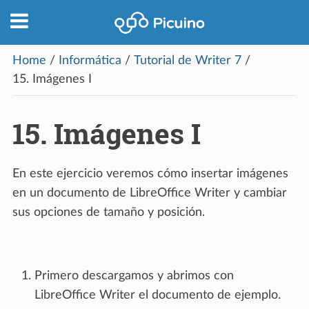
Home
/
Informática
/
Tutorial de Writer 7
/
15.
Imágenes I
15.
Imágenes I
En este ejercicio veremos cómo insertar imágenes
en un documento de LibreOffice Writer y cambiar
sus opciones de tamaño y posición.
Primero descargamos y abrimos con
LibreOffice Writer el documento de ejemplo.