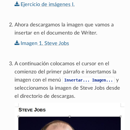
Ejercicio
de
imágenes
I.
Ahora descargamos la imagen que vamos a
insertar en el documento de Writer.
Imagen
1.
Steve
Jobs
A continuación colocamos el cursor en el
comienzo del primer párrafo e insertamos la
imagen con el menú
y
Insertar...
Imagen...
seleccionamos la imagen de Steve Jobs desde
el directorio de descargas.