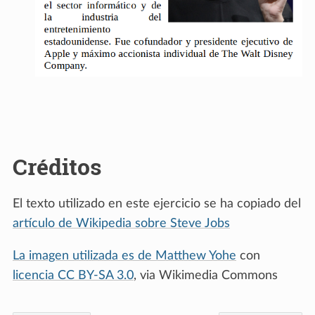
Créditos
El texto utilizado en este ejercicio se ha copiado del
artículo de Wikipedia sobre Steve Jobs
La imagen utilizada es de Matthew Yohe
con
licencia CC BY-SA 3.0
, via Wikimedia Commons