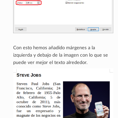
Con esto hemos añadido márgenes a la
izquierda y debajo de la imagen con lo que se
puede ver mejor el texto alrededor.