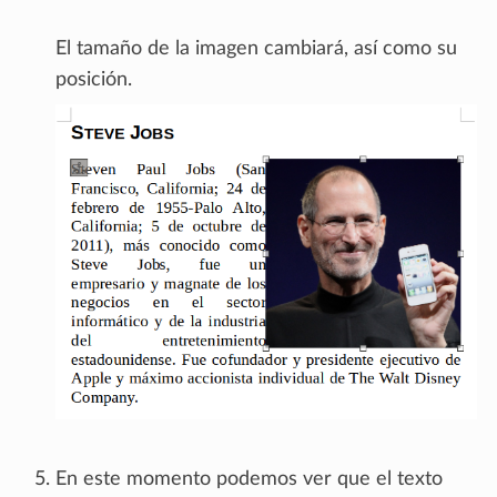
El tamaño de la imagen cambiará, así como su
posición.
En este momento podemos ver que el texto