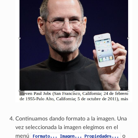
Continuamos dando formato a la imagen. Una
vez seleccionada la imagen elegimos en el
menú
o
Formato...
Imagen...
Propiedades...